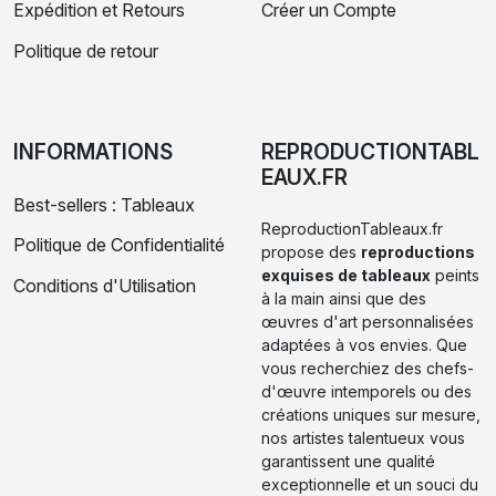
Expédition et Retours
Créer un Compte
Politique de retour
INFORMATIONS
REPRODUCTIONTABL
EAUX.FR
Best-sellers : Tableaux
ReproductionTableaux.fr
Politique de Confidentialité
propose des
reproductions
exquises de tableaux
peints
Conditions d'Utilisation
à la main ainsi que des
œuvres d'art personnalisées
adaptées à vos envies. Que
vous recherchiez des chefs-
d'œuvre intemporels ou des
créations uniques sur mesure,
nos artistes talentueux vous
garantissent une qualité
exceptionnelle et un souci du