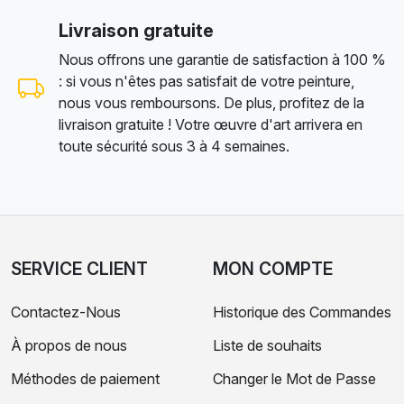
Livraison gratuite
Nous offrons une garantie de satisfaction à 100 %
: si vous n'êtes pas satisfait de votre peinture,
nous vous remboursons. De plus, profitez de la
livraison gratuite ! Votre œuvre d'art arrivera en
toute sécurité sous 3 à 4 semaines.
SERVICE CLIENT
MON COMPTE
Contactez-Nous
Historique des Commandes
À propos de nous
Liste de souhaits
Méthodes de paiement
Changer le Mot de Passe