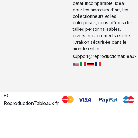
détail incomparable. Idéal
pour les amateurs d'art, les
collectionneurs et les
entreprises, nous offrons des
tailles personnalisables,
divers encadrements et une
livraison sécurisée dans le
monde entier.
support@reproductiontableaux.
©
ReproductionTableaux.fr