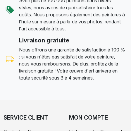
Avec plus de 100 000 peintures dans divers
styles, nous avons de quoi satisfaire tous les
goûts. Nous proposons également des peintures à
l'huile sur mesure à partir de vos photos, rendant
l'art accessible à tous.
Livraison gratuite
Nous offrons une garantie de satisfaction à 100 %
: si vous n'êtes pas satisfait de votre peinture,
nous vous remboursons. De plus, profitez de la
livraison gratuite ! Votre œuvre d'art arrivera en
toute sécurité sous 3 à 4 semaines.
SERVICE CLIENT
MON COMPTE