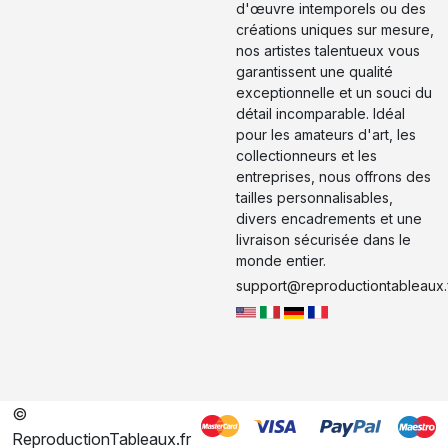
d'œuvre intemporels ou des
créations uniques sur mesure,
nos artistes talentueux vous
garantissent une qualité
exceptionnelle et un souci du
détail incomparable. Idéal
pour les amateurs d'art, les
collectionneurs et les
entreprises, nous offrons des
tailles personnalisables,
divers encadrements et une
livraison sécurisée dans le
monde entier.
support@reproductiontableaux.
©
ReproductionTableaux.fr