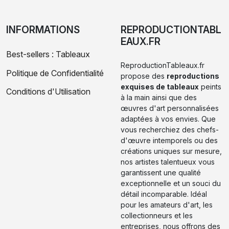
INFORMATIONS
REPRODUCTIONTABL
EAUX.FR
Best-sellers : Tableaux
ReproductionTableaux.fr
Politique de Confidentialité
propose des
reproductions
exquises de tableaux
peints
Conditions d'Utilisation
à la main ainsi que des
œuvres d'art personnalisées
adaptées à vos envies. Que
vous recherchiez des chefs-
d'œuvre intemporels ou des
créations uniques sur mesure,
nos artistes talentueux vous
garantissent une qualité
exceptionnelle et un souci du
détail incomparable. Idéal
pour les amateurs d'art, les
collectionneurs et les
entreprises, nous offrons des