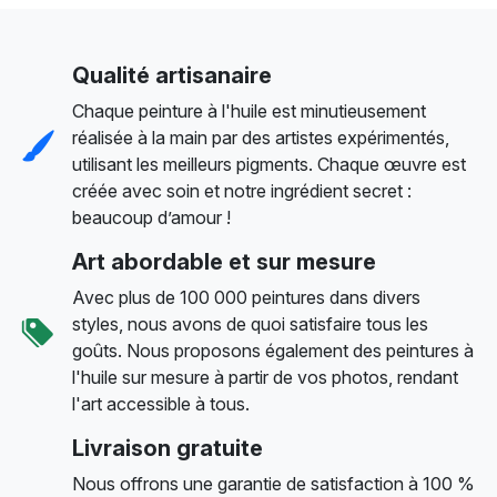
Qualité artisanaire
Chaque peinture à l'huile est minutieusement
réalisée à la main par des artistes expérimentés,
utilisant les meilleurs pigments. Chaque œuvre est
créée avec soin et notre ingrédient secret :
beaucoup d’amour !
Art abordable et sur mesure
Avec plus de 100 000 peintures dans divers
styles, nous avons de quoi satisfaire tous les
goûts. Nous proposons également des peintures à
l'huile sur mesure à partir de vos photos, rendant
l'art accessible à tous.
Livraison gratuite
Nous offrons une garantie de satisfaction à 100 %