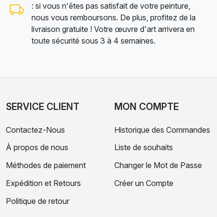
: si vous n'êtes pas satisfait de votre peinture,
nous vous remboursons. De plus, profitez de la
livraison gratuite ! Votre œuvre d'art arrivera en
toute sécurité sous 3 à 4 semaines.
SERVICE CLIENT
MON COMPTE
Contactez-Nous
Historique des Commandes
À propos de nous
Liste de souhaits
Méthodes de paiement
Changer le Mot de Passe
Expédition et Retours
Créer un Compte
Politique de retour