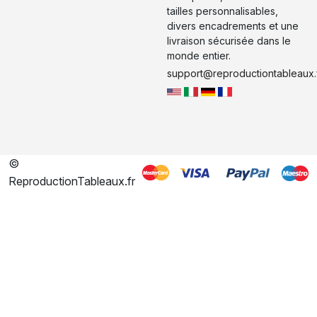
tailles personnalisables,
divers encadrements et une
livraison sécurisée dans le
monde entier.
support@reproductiontableaux.
©
ReproductionTableaux.fr