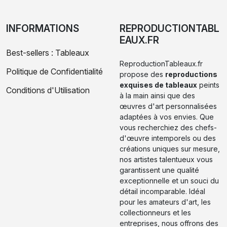
INFORMATIONS
REPRODUCTIONTABL
EAUX.FR
Best-sellers : Tableaux
ReproductionTableaux.fr
Politique de Confidentialité
propose des
reproductions
exquises de tableaux
peints
Conditions d'Utilisation
à la main ainsi que des
œuvres d'art personnalisées
adaptées à vos envies. Que
vous recherchiez des chefs-
d'œuvre intemporels ou des
créations uniques sur mesure,
nos artistes talentueux vous
garantissent une qualité
exceptionnelle et un souci du
détail incomparable. Idéal
pour les amateurs d'art, les
collectionneurs et les
entreprises, nous offrons des