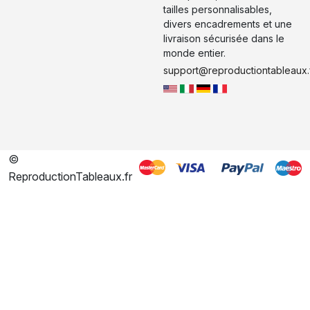
tailles personnalisables,
divers encadrements et une
livraison sécurisée dans le
monde entier.
support@reproductiontableaux.
©
ReproductionTableaux.fr