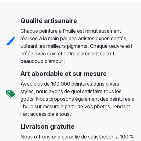
Qualité artisanaire
Chaque peinture à l'huile est minutieusement
réalisée à la main par des artistes expérimentés,
utilisant les meilleurs pigments. Chaque œuvre est
créée avec soin et notre ingrédient secret :
beaucoup d’amour !
Art abordable et sur mesure
Avec plus de 100 000 peintures dans divers
styles, nous avons de quoi satisfaire tous les
goûts. Nous proposons également des peintures à
l'huile sur mesure à partir de vos photos, rendant
l'art accessible à tous.
Livraison gratuite
Nous offrons une garantie de satisfaction à 100 %