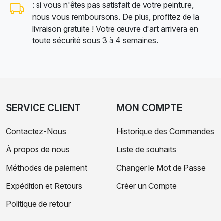
: si vous n'êtes pas satisfait de votre peinture,
nous vous remboursons. De plus, profitez de la
livraison gratuite ! Votre œuvre d'art arrivera en
toute sécurité sous 3 à 4 semaines.
SERVICE CLIENT
MON COMPTE
Contactez-Nous
Historique des Commandes
À propos de nous
Liste de souhaits
Méthodes de paiement
Changer le Mot de Passe
Expédition et Retours
Créer un Compte
Politique de retour