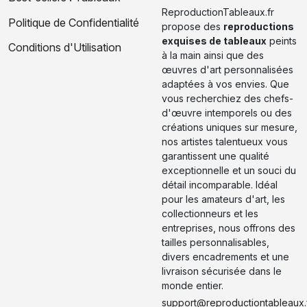
ReproductionTableaux.fr
Politique de Confidentialité
propose des
reproductions
exquises de tableaux
peints
Conditions d'Utilisation
à la main ainsi que des
œuvres d'art personnalisées
adaptées à vos envies. Que
vous recherchiez des chefs-
d'œuvre intemporels ou des
créations uniques sur mesure,
nos artistes talentueux vous
garantissent une qualité
exceptionnelle et un souci du
détail incomparable. Idéal
pour les amateurs d'art, les
collectionneurs et les
entreprises, nous offrons des
tailles personnalisables,
divers encadrements et une
livraison sécurisée dans le
monde entier.
support@reproductiontableaux.