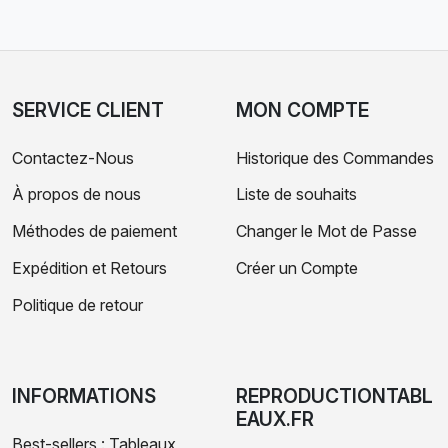
SERVICE CLIENT
MON COMPTE
Contactez-Nous
Historique des Commandes
À propos de nous
Liste de souhaits
Méthodes de paiement
Changer le Mot de Passe
Expédition et Retours
Créer un Compte
Politique de retour
INFORMATIONS
REPRODUCTIONTABL
EAUX.FR
Best-sellers : Tableaux