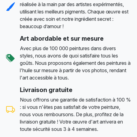
réalisée à la main par des artistes expérimentés,
utilisant les meilleurs pigments. Chaque œuvre est
créée avec soin et notre ingrédient secret :
beaucoup d’amour !
Art abordable et sur mesure
Avec plus de 100 000 peintures dans divers
styles, nous avons de quoi satisfaire tous les
goûts. Nous proposons également des peintures à
l'huile sur mesure à partir de vos photos, rendant
l'art accessible à tous.
Livraison gratuite
Nous offrons une garantie de satisfaction à 100 %
: si vous n'êtes pas satisfait de votre peinture,
nous vous remboursons. De plus, profitez de la
livraison gratuite ! Votre œuvre d'art arrivera en
toute sécurité sous 3 à 4 semaines.