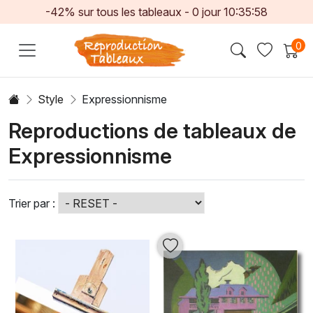
-42% sur tous les tableaux -
0
jour
10:35:56
0
Style
Expressionnisme
Reproductions de tableaux de
Expressionnisme
Trier par :