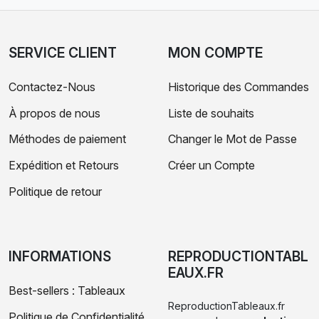
SERVICE CLIENT
MON COMPTE
Contactez-Nous
Historique des Commandes
À propos de nous
Liste de souhaits
Méthodes de paiement
Changer le Mot de Passe
Expédition et Retours
Créer un Compte
Politique de retour
INFORMATIONS
REPRODUCTIONTABL
EAUX.FR
Best-sellers : Tableaux
ReproductionTableaux.fr
Politique de Confidentialité