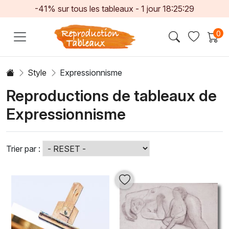
-41% sur tous les tableaux -
1
jour
18:25:27
0
Style
Expressionnisme
Reproductions de tableaux de
Expressionnisme
Trier par :