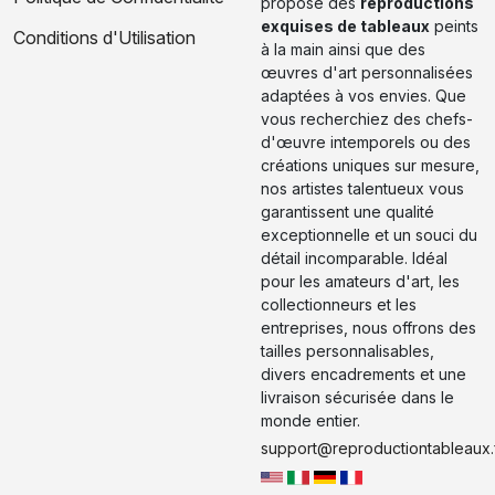
propose des
reproductions
exquises de tableaux
peints
Conditions d'Utilisation
à la main ainsi que des
œuvres d'art personnalisées
adaptées à vos envies. Que
vous recherchiez des chefs-
d'œuvre intemporels ou des
créations uniques sur mesure,
nos artistes talentueux vous
garantissent une qualité
exceptionnelle et un souci du
détail incomparable. Idéal
pour les amateurs d'art, les
collectionneurs et les
entreprises, nous offrons des
tailles personnalisables,
divers encadrements et une
livraison sécurisée dans le
monde entier.
support@reproductiontableaux.