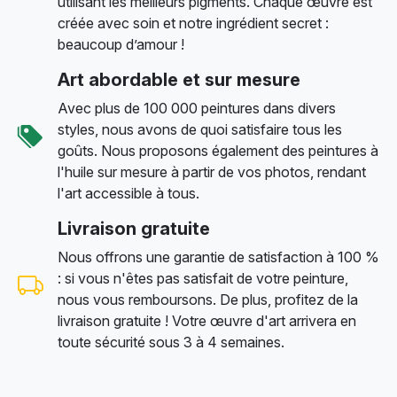
utilisant les meilleurs pigments. Chaque œuvre est
créée avec soin et notre ingrédient secret :
beaucoup d’amour !
Art abordable et sur mesure
Avec plus de 100 000 peintures dans divers
styles, nous avons de quoi satisfaire tous les
goûts. Nous proposons également des peintures à
l'huile sur mesure à partir de vos photos, rendant
l'art accessible à tous.
Livraison gratuite
Nous offrons une garantie de satisfaction à 100 %
: si vous n'êtes pas satisfait de votre peinture,
nous vous remboursons. De plus, profitez de la
livraison gratuite ! Votre œuvre d'art arrivera en
toute sécurité sous 3 à 4 semaines.