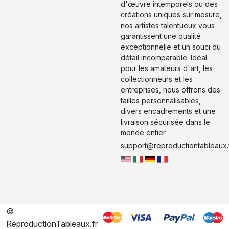
d'œuvre intemporels ou des
créations uniques sur mesure,
nos artistes talentueux vous
garantissent une qualité
exceptionnelle et un souci du
détail incomparable. Idéal
pour les amateurs d'art, les
collectionneurs et les
entreprises, nous offrons des
tailles personnalisables,
divers encadrements et une
livraison sécurisée dans le
monde entier.
support@reproductiontableaux.
©
ReproductionTableaux.fr