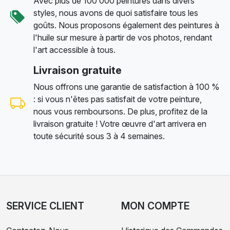
Avec plus de 100 000 peintures dans divers
styles, nous avons de quoi satisfaire tous les
goûts. Nous proposons également des peintures à
l'huile sur mesure à partir de vos photos, rendant
l'art accessible à tous.
Livraison gratuite
Nous offrons une garantie de satisfaction à 100 %
: si vous n'êtes pas satisfait de votre peinture,
nous vous remboursons. De plus, profitez de la
livraison gratuite ! Votre œuvre d'art arrivera en
toute sécurité sous 3 à 4 semaines.
SERVICE CLIENT
MON COMPTE