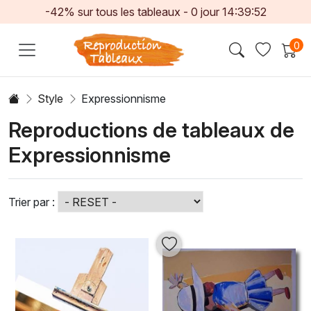
-42% sur tous les tableaux -
0
jour
14:39:50
0
Style
Expressionnisme
Reproductions de tableaux de
Expressionnisme
Trier par :