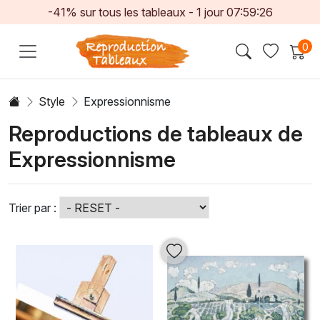
-41% sur tous les tableaux -
1
jour
07:59:23
0
Style
Expressionnisme
Reproductions de tableaux de
Expressionnisme
Trier par :