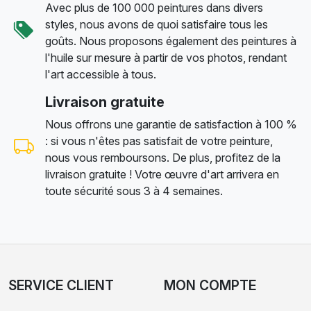
Avec plus de 100 000 peintures dans divers
styles, nous avons de quoi satisfaire tous les
goûts. Nous proposons également des peintures à
l'huile sur mesure à partir de vos photos, rendant
l'art accessible à tous.
Livraison gratuite
Nous offrons une garantie de satisfaction à 100 %
: si vous n'êtes pas satisfait de votre peinture,
nous vous remboursons. De plus, profitez de la
livraison gratuite ! Votre œuvre d'art arrivera en
toute sécurité sous 3 à 4 semaines.
SERVICE CLIENT
MON COMPTE