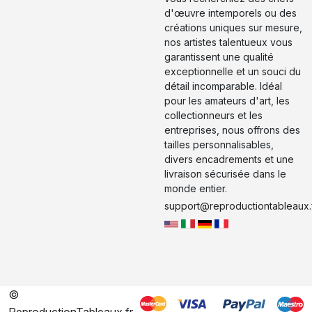
d'œuvre intemporels ou des
créations uniques sur mesure,
nos artistes talentueux vous
garantissent une qualité
exceptionnelle et un souci du
détail incomparable. Idéal
pour les amateurs d'art, les
collectionneurs et les
entreprises, nous offrons des
tailles personnalisables,
divers encadrements et une
livraison sécurisée dans le
monde entier.
support@reproductiontableaux.
©