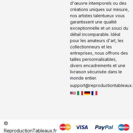
d'œuvre intemporels ou des
créations uniques sur mesure,
nos artistes talentueux vous
garantissent une qualité
exceptionnelle et un souci du
détail incomparable. Idéal
pour les amateurs d'art, les
collectionneurs et les
entreprises, nous offrons des
tailles personnalisables,
divers encadrements et une
livraison sécurisée dans le
monde entier.
support@reproductiontableaux.
©
ReproductionTableaux.fr