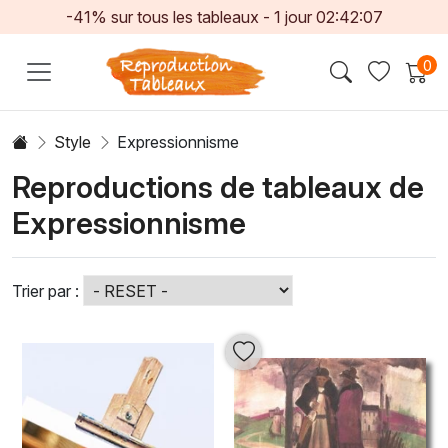
-41% sur tous les tableaux -
1
jour
02:42:05
0
Style
Expressionnisme
Reproductions de tableaux de
Expressionnisme
Trier par :