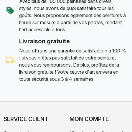
Avec plus de 100 000 peintures dans divers
styles, nous avons de quoi satisfaire tous les
goûts. Nous proposons également des peintures à
l'huile sur mesure à partir de vos photos, rendant
l'art accessible à tous.
Livraison gratuite
Nous offrons une garantie de satisfaction à 100 %
: si vous n'êtes pas satisfait de votre peinture,
nous vous remboursons. De plus, profitez de la
livraison gratuite ! Votre œuvre d'art arrivera en
toute sécurité sous 3 à 4 semaines.
SERVICE CLIENT
MON COMPTE