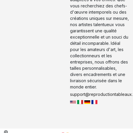
vous recherchiez des chefs-
d'œuvre intemporels ou des
créations uniques sur mesure,
nos artistes talentueux vous
garantissent une qualité
exceptionnelle et un souci du
détail incomparable. Idéal
pour les amateurs d'art, les
collectionneurs et les
entreprises, nous offrons des
tailles personnalisables,
divers encadrements et une
livraison sécurisée dans le
monde entier.
support@reproductiontableaux.
©