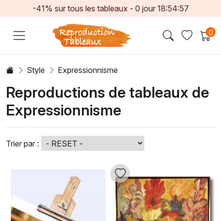
-41% sur tous les tableaux -
0
jour
18:54:54
0
Style
Expressionnisme
Reproductions de tableaux de
Expressionnisme
Trier par :