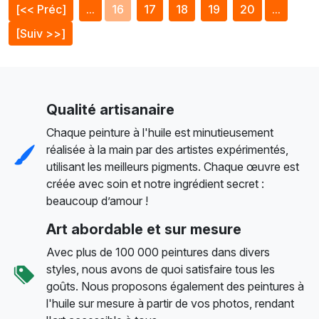
[<< Préc]
...
16
17
18
19
20
...
[Suiv >>]
Qualité artisanaire
Chaque peinture à l'huile est minutieusement
réalisée à la main par des artistes expérimentés,
utilisant les meilleurs pigments. Chaque œuvre est
créée avec soin et notre ingrédient secret :
beaucoup d’amour !
Art abordable et sur mesure
Avec plus de 100 000 peintures dans divers
styles, nous avons de quoi satisfaire tous les
goûts. Nous proposons également des peintures à
l'huile sur mesure à partir de vos photos, rendant