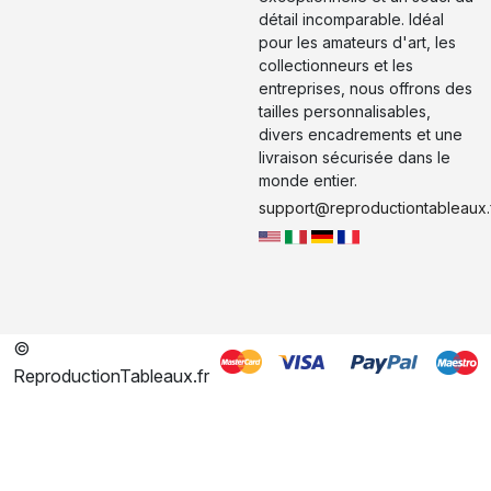
détail incomparable. Idéal
pour les amateurs d'art, les
collectionneurs et les
entreprises, nous offrons des
tailles personnalisables,
divers encadrements et une
livraison sécurisée dans le
monde entier.
support@reproductiontableaux.
©
ReproductionTableaux.fr