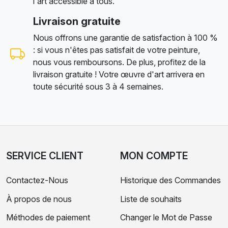
l'art accessible à tous.
Livraison gratuite
Nous offrons une garantie de satisfaction à 100 %
: si vous n'êtes pas satisfait de votre peinture,
nous vous remboursons. De plus, profitez de la
livraison gratuite ! Votre œuvre d'art arrivera en
toute sécurité sous 3 à 4 semaines.
SERVICE CLIENT
MON COMPTE
Contactez-Nous
Historique des Commandes
À propos de nous
Liste de souhaits
Méthodes de paiement
Changer le Mot de Passe