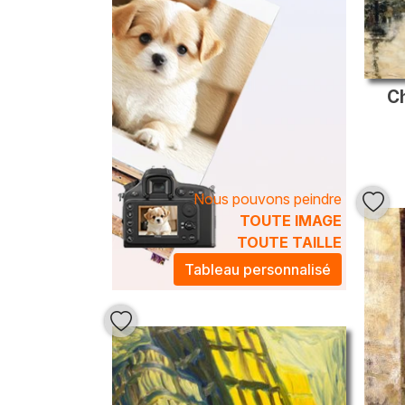
Ch
Nous pouvons peindre
TOUTE IMAGE
TOUTE TAILLE
Tableau personnalisé