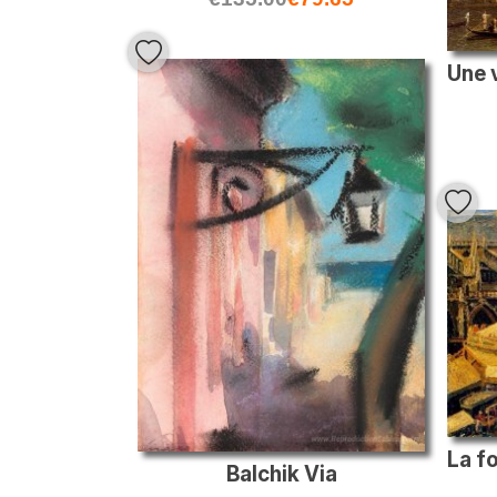
Balchik Via