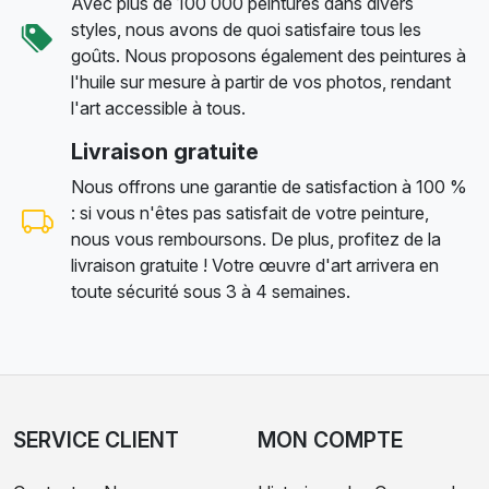
Avec plus de 100 000 peintures dans divers
styles, nous avons de quoi satisfaire tous les
goûts. Nous proposons également des peintures à
l'huile sur mesure à partir de vos photos, rendant
l'art accessible à tous.
Livraison gratuite
Nous offrons une garantie de satisfaction à 100 %
: si vous n'êtes pas satisfait de votre peinture,
nous vous remboursons. De plus, profitez de la
livraison gratuite ! Votre œuvre d'art arrivera en
toute sécurité sous 3 à 4 semaines.
SERVICE CLIENT
MON COMPTE