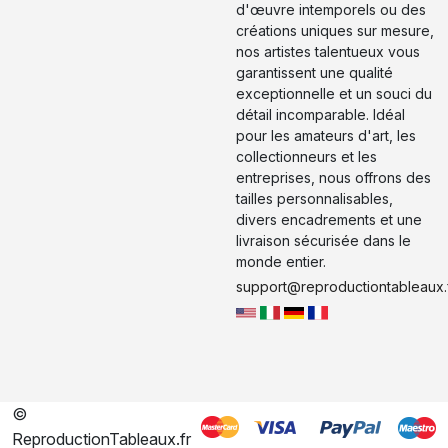
d'œuvre intemporels ou des
créations uniques sur mesure,
nos artistes talentueux vous
garantissent une qualité
exceptionnelle et un souci du
détail incomparable. Idéal
pour les amateurs d'art, les
collectionneurs et les
entreprises, nous offrons des
tailles personnalisables,
divers encadrements et une
livraison sécurisée dans le
monde entier.
support@reproductiontableaux.
©
ReproductionTableaux.fr