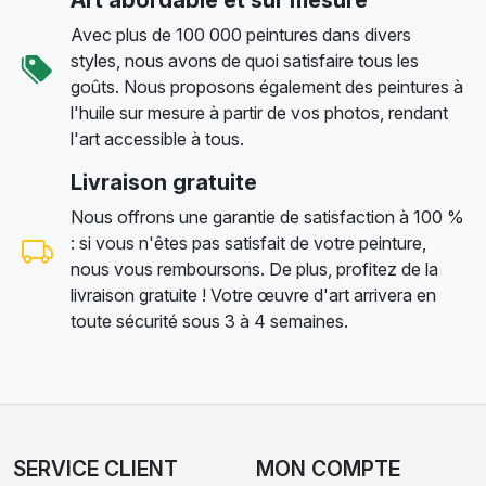
Art abordable et sur mesure
Avec plus de 100 000 peintures dans divers
styles, nous avons de quoi satisfaire tous les
goûts. Nous proposons également des peintures à
l'huile sur mesure à partir de vos photos, rendant
l'art accessible à tous.
Livraison gratuite
Nous offrons une garantie de satisfaction à 100 %
: si vous n'êtes pas satisfait de votre peinture,
nous vous remboursons. De plus, profitez de la
livraison gratuite ! Votre œuvre d'art arrivera en
toute sécurité sous 3 à 4 semaines.
SERVICE CLIENT
MON COMPTE