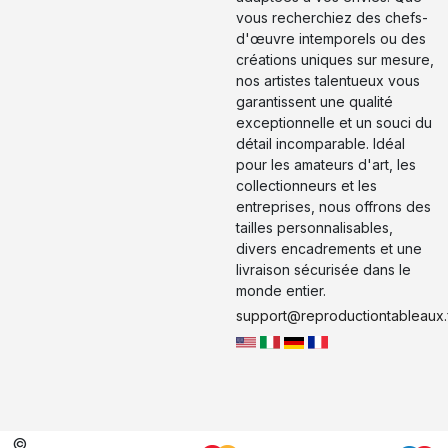
vous recherchiez des chefs-
d'œuvre intemporels ou des
créations uniques sur mesure,
nos artistes talentueux vous
garantissent une qualité
exceptionnelle et un souci du
détail incomparable. Idéal
pour les amateurs d'art, les
collectionneurs et les
entreprises, nous offrons des
tailles personnalisables,
divers encadrements et une
livraison sécurisée dans le
monde entier.
support@reproductiontableaux.
©