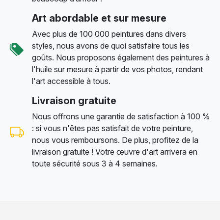
Art abordable et sur mesure
Avec plus de 100 000 peintures dans divers
styles, nous avons de quoi satisfaire tous les
goûts. Nous proposons également des peintures à
l'huile sur mesure à partir de vos photos, rendant
l'art accessible à tous.
Livraison gratuite
Nous offrons une garantie de satisfaction à 100 %
: si vous n'êtes pas satisfait de votre peinture,
nous vous remboursons. De plus, profitez de la
livraison gratuite ! Votre œuvre d'art arrivera en
toute sécurité sous 3 à 4 semaines.