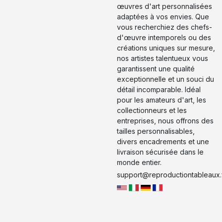
œuvres d'art personnalisées
adaptées à vos envies. Que
vous recherchiez des chefs-
d'œuvre intemporels ou des
créations uniques sur mesure,
nos artistes talentueux vous
garantissent une qualité
exceptionnelle et un souci du
détail incomparable. Idéal
pour les amateurs d'art, les
collectionneurs et les
entreprises, nous offrons des
tailles personnalisables,
divers encadrements et une
livraison sécurisée dans le
monde entier.
support@reproductiontableaux.