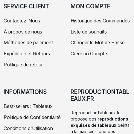
SERVICE CLIENT
MON COMPTE
Contactez-Nous
Historique des Commandes
À propos de nous
Liste de souhaits
Méthodes de paiement
Changer le Mot de Passe
Expédition et Retours
Créer un Compte
Politique de retour
INFORMATIONS
REPRODUCTIONTABL
EAUX.FR
Best-sellers : Tableaux
ReproductionTableaux.fr
Politique de Confidentialité
propose des
reproductions
exquises de tableaux
peints
Conditions d'Utilisation
à la main ainsi que des