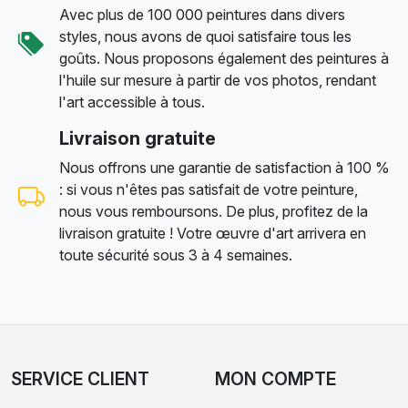
Avec plus de 100 000 peintures dans divers
styles, nous avons de quoi satisfaire tous les
goûts. Nous proposons également des peintures à
l'huile sur mesure à partir de vos photos, rendant
l'art accessible à tous.
Livraison gratuite
Nous offrons une garantie de satisfaction à 100 %
: si vous n'êtes pas satisfait de votre peinture,
nous vous remboursons. De plus, profitez de la
livraison gratuite ! Votre œuvre d'art arrivera en
toute sécurité sous 3 à 4 semaines.
SERVICE CLIENT
MON COMPTE