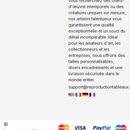
vous recherchiez des chefs-
d'œuvre intemporels ou des
créations uniques sur mesure,
nos artistes talentueux vous
garantissent une qualité
exceptionnelle et un souci du
détail incomparable. Idéal
pour les amateurs d'art, les
collectionneurs et les
entreprises, nous offrons des
tailles personnalisables,
divers encadrements et une
livraison sécurisée dans le
monde entier.
support@reproductiontableaux.
©