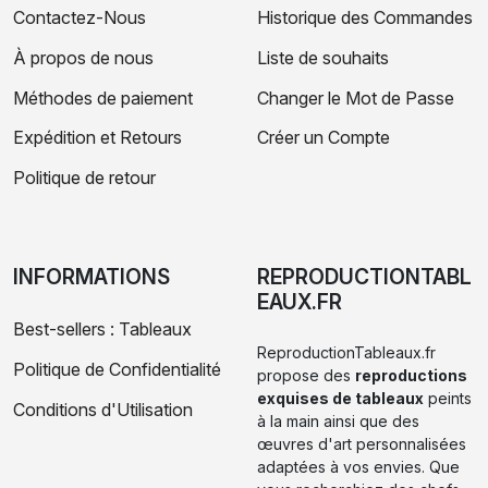
Contactez-Nous
Historique des Commandes
À propos de nous
Liste de souhaits
Méthodes de paiement
Changer le Mot de Passe
Expédition et Retours
Créer un Compte
Politique de retour
INFORMATIONS
REPRODUCTIONTABL
EAUX.FR
Best-sellers : Tableaux
ReproductionTableaux.fr
Politique de Confidentialité
propose des
reproductions
exquises de tableaux
peints
Conditions d'Utilisation
à la main ainsi que des
œuvres d'art personnalisées
adaptées à vos envies. Que