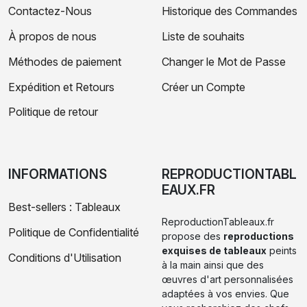
Contactez-Nous
Historique des Commandes
À propos de nous
Liste de souhaits
Méthodes de paiement
Changer le Mot de Passe
Expédition et Retours
Créer un Compte
Politique de retour
INFORMATIONS
REPRODUCTIONTABL
EAUX.FR
Best-sellers : Tableaux
ReproductionTableaux.fr
Politique de Confidentialité
propose des
reproductions
exquises de tableaux
peints
Conditions d'Utilisation
à la main ainsi que des
œuvres d'art personnalisées
adaptées à vos envies. Que