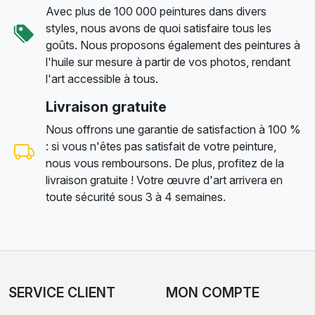
Avec plus de 100 000 peintures dans divers
styles, nous avons de quoi satisfaire tous les
goûts. Nous proposons également des peintures à
l'huile sur mesure à partir de vos photos, rendant
l'art accessible à tous.
Livraison gratuite
Nous offrons une garantie de satisfaction à 100 %
: si vous n'êtes pas satisfait de votre peinture,
nous vous remboursons. De plus, profitez de la
livraison gratuite ! Votre œuvre d'art arrivera en
toute sécurité sous 3 à 4 semaines.
SERVICE CLIENT
MON COMPTE