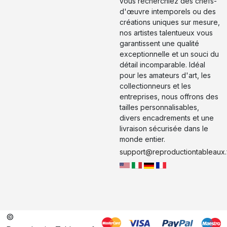
vous recherchiez des chefs-
d'œuvre intemporels ou des
créations uniques sur mesure,
nos artistes talentueux vous
garantissent une qualité
exceptionnelle et un souci du
détail incomparable. Idéal
pour les amateurs d'art, les
collectionneurs et les
entreprises, nous offrons des
tailles personnalisables,
divers encadrements et une
livraison sécurisée dans le
monde entier.
support@reproductiontableaux.
©