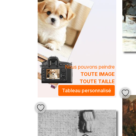
Nous pouvons peindre
TOUTE IMAGE
TOUTE TAILLE
Tableau personnalisé