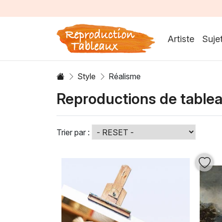
Artiste
Suje
Style
Réalisme
Reproductions de table
Trier par :