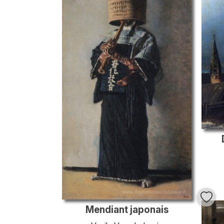
Mendiant japonais