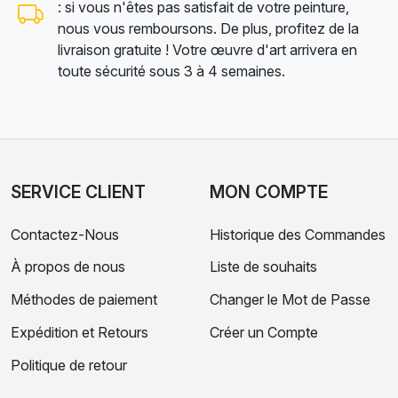
: si vous n'êtes pas satisfait de votre peinture,
nous vous remboursons. De plus, profitez de la
livraison gratuite ! Votre œuvre d'art arrivera en
toute sécurité sous 3 à 4 semaines.
SERVICE CLIENT
MON COMPTE
Contactez-Nous
Historique des Commandes
À propos de nous
Liste de souhaits
Méthodes de paiement
Changer le Mot de Passe
Expédition et Retours
Créer un Compte
Politique de retour