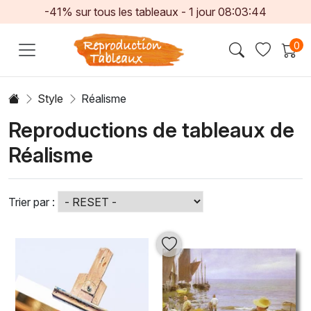
-41% sur tous les tableaux -
1
jour
08:03:42
0
Style
Réalisme
Reproductions de tableaux de
Réalisme
Trier par :