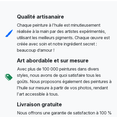
Qualité artisanaire
Chaque peinture à l'huile est minutieusement
réalisée à la main par des artistes expérimentés,
utilisant les meilleurs pigments. Chaque œuvre est
créée avec soin et notre ingrédient secret :
beaucoup d’amour !
Art abordable et sur mesure
Avec plus de 100 000 peintures dans divers
styles, nous avons de quoi satisfaire tous les
goûts. Nous proposons également des peintures à
l'huile sur mesure à partir de vos photos, rendant
l'art accessible à tous.
Livraison gratuite
Nous offrons une garantie de satisfaction à 100 %