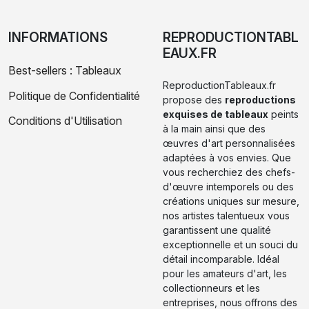
INFORMATIONS
REPRODUCTIONTABL
EAUX.FR
Best-sellers : Tableaux
ReproductionTableaux.fr
Politique de Confidentialité
propose des
reproductions
exquises de tableaux
peints
Conditions d'Utilisation
à la main ainsi que des
œuvres d'art personnalisées
adaptées à vos envies. Que
vous recherchiez des chefs-
d'œuvre intemporels ou des
créations uniques sur mesure,
nos artistes talentueux vous
garantissent une qualité
exceptionnelle et un souci du
détail incomparable. Idéal
pour les amateurs d'art, les
collectionneurs et les
entreprises, nous offrons des