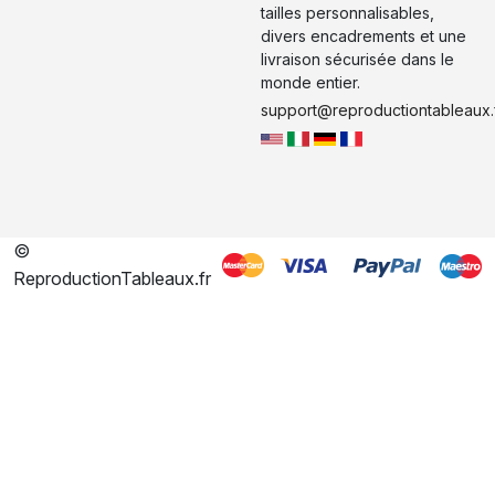
tailles personnalisables,
divers encadrements et une
livraison sécurisée dans le
monde entier.
support@reproductiontableaux.
©
ReproductionTableaux.fr