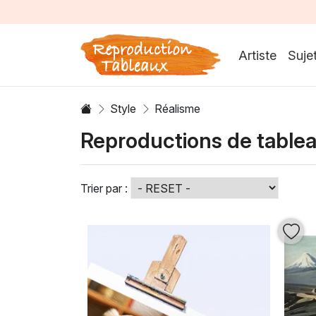
Artiste
Suje
Style
Réalisme
Reproductions de table
Trier par :