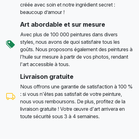
créée avec soin et notre ingrédient secret :
beaucoup d’amour !
Art abordable et sur mesure
Avec plus de 100 000 peintures dans divers
styles, nous avons de quoi satisfaire tous les
goûts. Nous proposons également des peintures à
l'huile sur mesure à partir de vos photos, rendant
l'art accessible à tous.
Livraison gratuite
Nous offrons une garantie de satisfaction à 100 %
: si vous n'êtes pas satisfait de votre peinture,
nous vous remboursons. De plus, profitez de la
livraison gratuite ! Votre œuvre d'art arrivera en
toute sécurité sous 3 à 4 semaines.