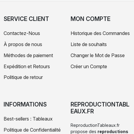
SERVICE CLIENT
MON COMPTE
Contactez-Nous
Historique des Commandes
À propos de nous
Liste de souhaits
Méthodes de paiement
Changer le Mot de Passe
Expédition et Retours
Créer un Compte
Politique de retour
INFORMATIONS
REPRODUCTIONTABL
EAUX.FR
Best-sellers : Tableaux
ReproductionTableaux.fr
Politique de Confidentialité
propose des
reproductions