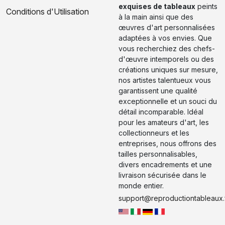
exquises de tableaux
peints
Conditions d'Utilisation
à la main ainsi que des
œuvres d'art personnalisées
adaptées à vos envies. Que
vous recherchiez des chefs-
d'œuvre intemporels ou des
créations uniques sur mesure,
nos artistes talentueux vous
garantissent une qualité
exceptionnelle et un souci du
détail incomparable. Idéal
pour les amateurs d'art, les
collectionneurs et les
entreprises, nous offrons des
tailles personnalisables,
divers encadrements et une
livraison sécurisée dans le
monde entier.
support@reproductiontableaux.