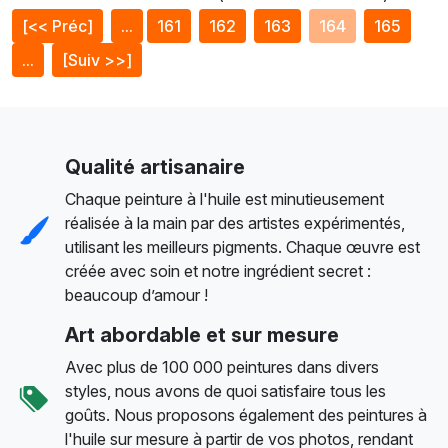
[<< Préc]
...
161
162
163
164
165
...
[Suiv >>]
Qualité artisanaire
Chaque peinture à l'huile est minutieusement
réalisée à la main par des artistes expérimentés,
utilisant les meilleurs pigments. Chaque œuvre est
créée avec soin et notre ingrédient secret :
beaucoup d’amour !
Art abordable et sur mesure
Avec plus de 100 000 peintures dans divers
styles, nous avons de quoi satisfaire tous les
goûts. Nous proposons également des peintures à
l'huile sur mesure à partir de vos photos, rendant