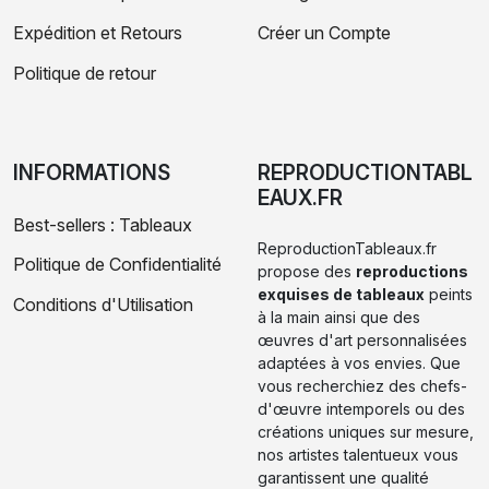
Expédition et Retours
Créer un Compte
Politique de retour
INFORMATIONS
REPRODUCTIONTABL
EAUX.FR
Best-sellers : Tableaux
ReproductionTableaux.fr
Politique de Confidentialité
propose des
reproductions
exquises de tableaux
peints
Conditions d'Utilisation
à la main ainsi que des
œuvres d'art personnalisées
adaptées à vos envies. Que
vous recherchiez des chefs-
d'œuvre intemporels ou des
créations uniques sur mesure,
nos artistes talentueux vous
garantissent une qualité