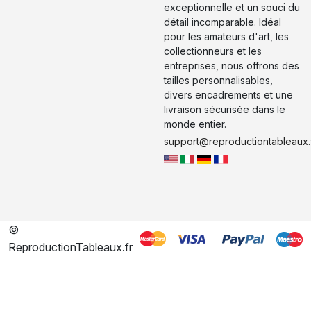
exceptionnelle et un souci du
détail incomparable. Idéal
pour les amateurs d'art, les
collectionneurs et les
entreprises, nous offrons des
tailles personnalisables,
divers encadrements et une
livraison sécurisée dans le
monde entier.
support@reproductiontableaux.
©
ReproductionTableaux.fr