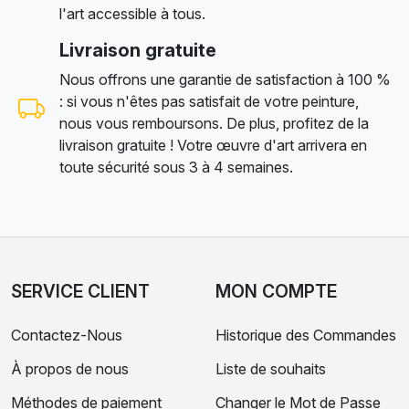
l'art accessible à tous.
Livraison gratuite
Nous offrons une garantie de satisfaction à 100 %
: si vous n'êtes pas satisfait de votre peinture,
nous vous remboursons. De plus, profitez de la
livraison gratuite ! Votre œuvre d'art arrivera en
toute sécurité sous 3 à 4 semaines.
SERVICE CLIENT
MON COMPTE
Contactez-Nous
Historique des Commandes
À propos de nous
Liste de souhaits
Méthodes de paiement
Changer le Mot de Passe