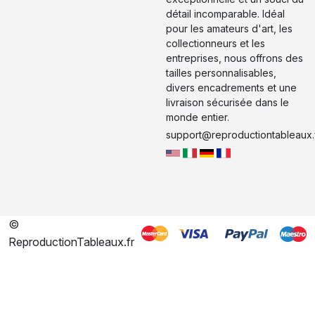
détail incomparable. Idéal
pour les amateurs d'art, les
collectionneurs et les
entreprises, nous offrons des
tailles personnalisables,
divers encadrements et une
livraison sécurisée dans le
monde entier.
support@reproductiontableaux.
©
ReproductionTableaux.fr