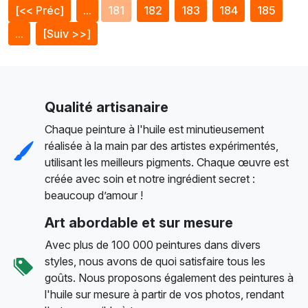
[<< Préc]
...
181
182
183
184
185
...
[Suiv >>]
Qualité artisanaire
Chaque peinture à l'huile est minutieusement
réalisée à la main par des artistes expérimentés,
utilisant les meilleurs pigments. Chaque œuvre est
créée avec soin et notre ingrédient secret :
beaucoup d’amour !
Art abordable et sur mesure
Avec plus de 100 000 peintures dans divers
styles, nous avons de quoi satisfaire tous les
goûts. Nous proposons également des peintures à
l'huile sur mesure à partir de vos photos, rendant