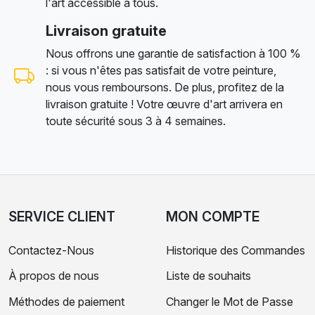
l'art accessible à tous.
Livraison gratuite
Nous offrons une garantie de satisfaction à 100 %
: si vous n'êtes pas satisfait de votre peinture,
nous vous remboursons. De plus, profitez de la
livraison gratuite ! Votre œuvre d'art arrivera en
toute sécurité sous 3 à 4 semaines.
SERVICE CLIENT
MON COMPTE
Contactez-Nous
Historique des Commandes
À propos de nous
Liste de souhaits
Méthodes de paiement
Changer le Mot de Passe