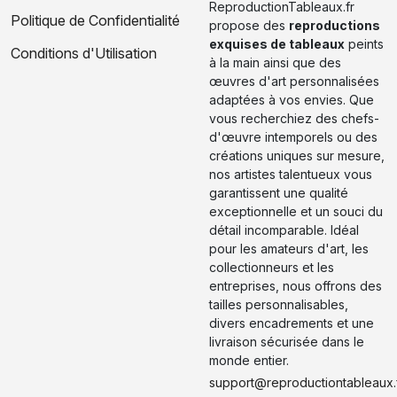
ReproductionTableaux.fr
Politique de Confidentialité
propose des
reproductions
exquises de tableaux
peints
Conditions d'Utilisation
à la main ainsi que des
œuvres d'art personnalisées
adaptées à vos envies. Que
vous recherchiez des chefs-
d'œuvre intemporels ou des
créations uniques sur mesure,
nos artistes talentueux vous
garantissent une qualité
exceptionnelle et un souci du
détail incomparable. Idéal
pour les amateurs d'art, les
collectionneurs et les
entreprises, nous offrons des
tailles personnalisables,
divers encadrements et une
livraison sécurisée dans le
monde entier.
support@reproductiontableaux.