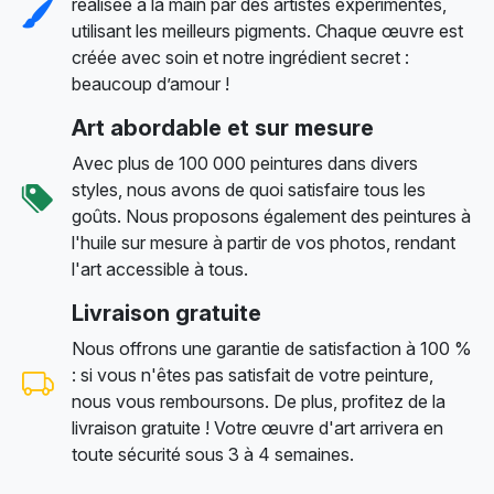
réalisée à la main par des artistes expérimentés,
utilisant les meilleurs pigments. Chaque œuvre est
créée avec soin et notre ingrédient secret :
beaucoup d’amour !
Art abordable et sur mesure
Avec plus de 100 000 peintures dans divers
styles, nous avons de quoi satisfaire tous les
goûts. Nous proposons également des peintures à
l'huile sur mesure à partir de vos photos, rendant
l'art accessible à tous.
Livraison gratuite
Nous offrons une garantie de satisfaction à 100 %
: si vous n'êtes pas satisfait de votre peinture,
nous vous remboursons. De plus, profitez de la
livraison gratuite ! Votre œuvre d'art arrivera en
toute sécurité sous 3 à 4 semaines.