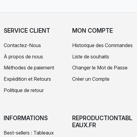
SERVICE CLIENT
MON COMPTE
Contactez-Nous
Historique des Commandes
À propos de nous
Liste de souhaits
Méthodes de paiement
Changer le Mot de Passe
Expédition et Retours
Créer un Compte
Politique de retour
INFORMATIONS
REPRODUCTIONTABL
EAUX.FR
Best-sellers : Tableaux