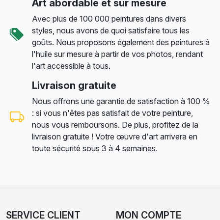
Art abordable et sur mesure
Avec plus de 100 000 peintures dans divers
styles, nous avons de quoi satisfaire tous les
goûts. Nous proposons également des peintures à
l'huile sur mesure à partir de vos photos, rendant
l'art accessible à tous.
Livraison gratuite
Nous offrons une garantie de satisfaction à 100 %
: si vous n'êtes pas satisfait de votre peinture,
nous vous remboursons. De plus, profitez de la
livraison gratuite ! Votre œuvre d'art arrivera en
toute sécurité sous 3 à 4 semaines.
SERVICE CLIENT
MON COMPTE