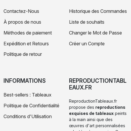
Contactez-Nous
Historique des Commandes
À propos de nous
Liste de souhaits
Méthodes de paiement
Changer le Mot de Passe
Expédition et Retours
Créer un Compte
Politique de retour
INFORMATIONS
REPRODUCTIONTABL
EAUX.FR
Best-sellers : Tableaux
ReproductionTableaux.fr
Politique de Confidentialité
propose des
reproductions
exquises de tableaux
peints
Conditions d'Utilisation
à la main ainsi que des
œuvres d'art personnalisées