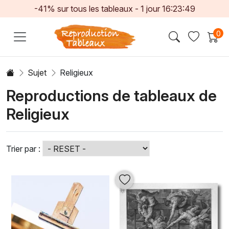
-41% sur tous les tableaux -
1
jour
16:23:47
0
Sujet
Religieux
Reproductions de tableaux de
Religieux
Trier par :