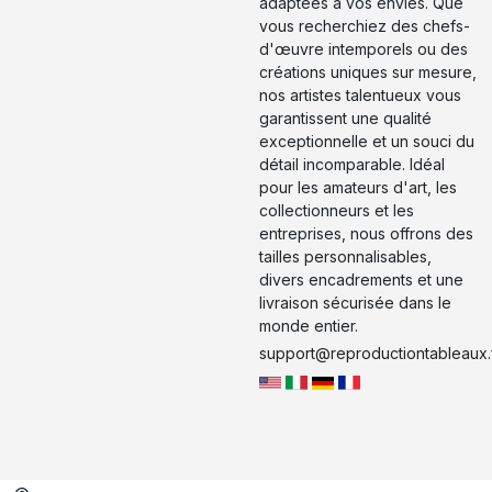
adaptées à vos envies. Que
vous recherchiez des chefs-
d'œuvre intemporels ou des
créations uniques sur mesure,
nos artistes talentueux vous
garantissent une qualité
exceptionnelle et un souci du
détail incomparable. Idéal
pour les amateurs d'art, les
collectionneurs et les
entreprises, nous offrons des
tailles personnalisables,
divers encadrements et une
livraison sécurisée dans le
monde entier.
support@reproductiontableaux.