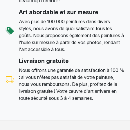
beaucoup d’amour !
Art abordable et sur mesure
Avec plus de 100 000 peintures dans divers
styles, nous avons de quoi satisfaire tous les
goûts. Nous proposons également des peintures à
l'huile sur mesure à partir de vos photos, rendant
l'art accessible à tous.
Livraison gratuite
Nous offrons une garantie de satisfaction à 100 %
: si vous n'êtes pas satisfait de votre peinture,
nous vous remboursons. De plus, profitez de la
livraison gratuite ! Votre œuvre d'art arrivera en
toute sécurité sous 3 à 4 semaines.