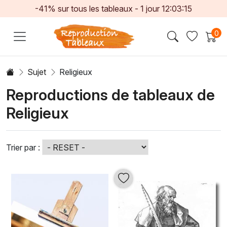
-41% sur tous les tableaux -
1
jour
12:03:13
0
Sujet
Religieux
Reproductions de tableaux de
Religieux
Trier par :