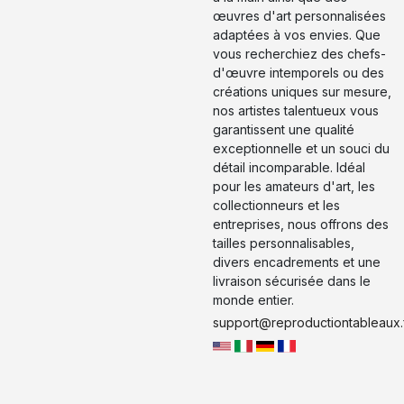
œuvres d'art personnalisées
adaptées à vos envies. Que
vous recherchiez des chefs-
d'œuvre intemporels ou des
créations uniques sur mesure,
nos artistes talentueux vous
garantissent une qualité
exceptionnelle et un souci du
détail incomparable. Idéal
pour les amateurs d'art, les
collectionneurs et les
entreprises, nous offrons des
tailles personnalisables,
divers encadrements et une
livraison sécurisée dans le
monde entier.
support@reproductiontableaux.