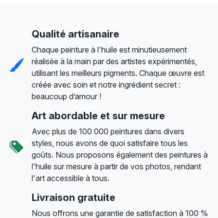
Qualité artisanaire
Chaque peinture à l'huile est minutieusement
réalisée à la main par des artistes expérimentés,
utilisant les meilleurs pigments. Chaque œuvre est
créée avec soin et notre ingrédient secret :
beaucoup d’amour !
Art abordable et sur mesure
Avec plus de 100 000 peintures dans divers
styles, nous avons de quoi satisfaire tous les
goûts. Nous proposons également des peintures à
l'huile sur mesure à partir de vos photos, rendant
l'art accessible à tous.
Livraison gratuite
Nous offrons une garantie de satisfaction à 100 %