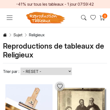
-41% sur tous les tableaux -
1
jour
07:59:40
0
Sujet
Religieux
Reproductions de tableaux de
Religieux
Trier par :