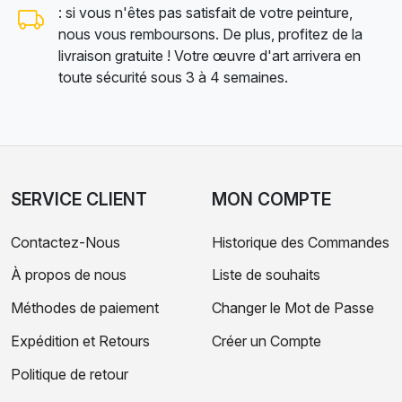
: si vous n'êtes pas satisfait de votre peinture,
nous vous remboursons. De plus, profitez de la
livraison gratuite ! Votre œuvre d'art arrivera en
toute sécurité sous 3 à 4 semaines.
SERVICE CLIENT
MON COMPTE
Contactez-Nous
Historique des Commandes
À propos de nous
Liste de souhaits
Méthodes de paiement
Changer le Mot de Passe
Expédition et Retours
Créer un Compte
Politique de retour