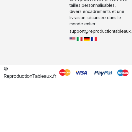
tailles personnalisables,
divers encadrements et une
livraison sécurisée dans le
monde entier.
support@reproductiontableaux.
©
ReproductionTableaux.fr