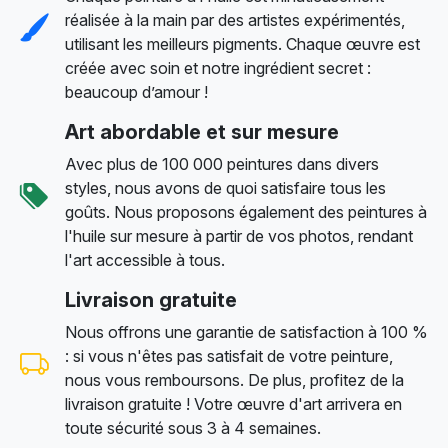
réalisée à la main par des artistes expérimentés,
utilisant les meilleurs pigments. Chaque œuvre est
créée avec soin et notre ingrédient secret :
beaucoup d’amour !
Art abordable et sur mesure
Avec plus de 100 000 peintures dans divers
styles, nous avons de quoi satisfaire tous les
goûts. Nous proposons également des peintures à
l'huile sur mesure à partir de vos photos, rendant
l'art accessible à tous.
Livraison gratuite
Nous offrons une garantie de satisfaction à 100 %
: si vous n'êtes pas satisfait de votre peinture,
nous vous remboursons. De plus, profitez de la
livraison gratuite ! Votre œuvre d'art arrivera en
toute sécurité sous 3 à 4 semaines.