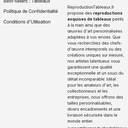
Best-sellers : Tableaux
ReproductionTableaux.fr
Politique de Confidentialité
propose des
reproductions
exquises de tableaux
peints
Conditions d'Utilisation
à la main ainsi que des
œuvres d'art personnalisées
adaptées à vos envies. Que
vous recherchiez des chefs-
d'œuvre intemporels ou des
créations uniques sur mesure,
nos artistes talentueux vous
garantissent une qualité
exceptionnelle et un souci du
détail incomparable. Idéal
pour les amateurs d'art, les
collectionneurs et les
entreprises, nous offrons des
tailles personnalisables,
divers encadrements et une
livraison sécurisée dans le
monde entier.