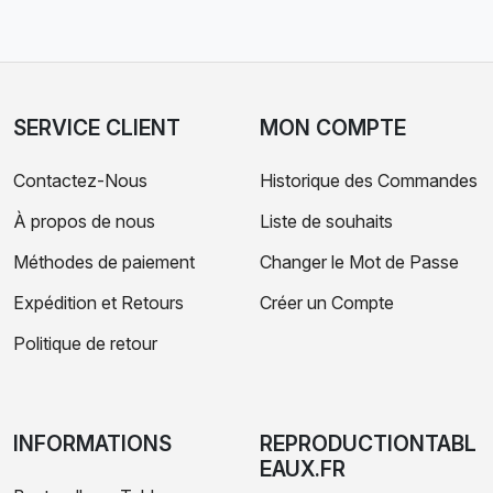
SERVICE CLIENT
MON COMPTE
Contactez-Nous
Historique des Commandes
À propos de nous
Liste de souhaits
Méthodes de paiement
Changer le Mot de Passe
Expédition et Retours
Créer un Compte
Politique de retour
INFORMATIONS
REPRODUCTIONTABL
EAUX.FR