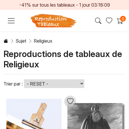
-41% sur tous les tableaux -
1
jour
03:18:07
0
Sujet
Religieux
Reproductions de tableaux de
Religieux
Trier par :