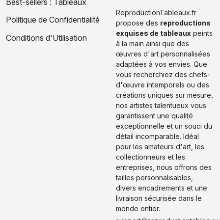
Best-sellers : Tableaux
ReproductionTableaux.fr
Politique de Confidentialité
propose des
reproductions
exquises de tableaux
peints
Conditions d'Utilisation
à la main ainsi que des
œuvres d'art personnalisées
adaptées à vos envies. Que
vous recherchiez des chefs-
d'œuvre intemporels ou des
créations uniques sur mesure,
nos artistes talentueux vous
garantissent une qualité
exceptionnelle et un souci du
détail incomparable. Idéal
pour les amateurs d'art, les
collectionneurs et les
entreprises, nous offrons des
tailles personnalisables,
divers encadrements et une
livraison sécurisée dans le
monde entier.