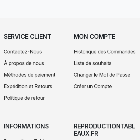
SERVICE CLIENT
MON COMPTE
Contactez-Nous
Historique des Commandes
À propos de nous
Liste de souhaits
Méthodes de paiement
Changer le Mot de Passe
Expédition et Retours
Créer un Compte
Politique de retour
INFORMATIONS
REPRODUCTIONTABL
EAUX.FR