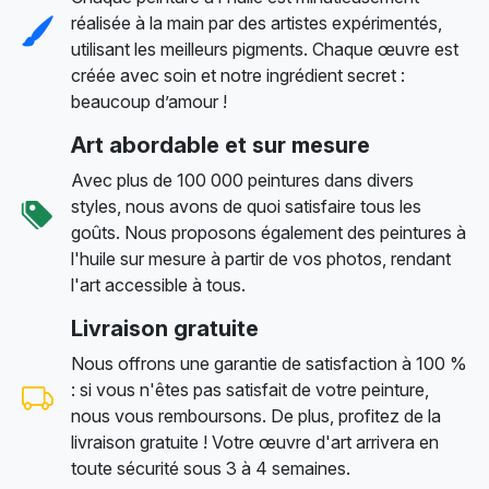
réalisée à la main par des artistes expérimentés,
utilisant les meilleurs pigments. Chaque œuvre est
créée avec soin et notre ingrédient secret :
beaucoup d’amour !
Art abordable et sur mesure
Avec plus de 100 000 peintures dans divers
styles, nous avons de quoi satisfaire tous les
goûts. Nous proposons également des peintures à
l'huile sur mesure à partir de vos photos, rendant
l'art accessible à tous.
Livraison gratuite
Nous offrons une garantie de satisfaction à 100 %
: si vous n'êtes pas satisfait de votre peinture,
nous vous remboursons. De plus, profitez de la
livraison gratuite ! Votre œuvre d'art arrivera en
toute sécurité sous 3 à 4 semaines.