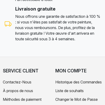
Livraison gratuite
Nous offrons une garantie de satisfaction à 100 %
: si vous n'êtes pas satisfait de votre peinture,
nous vous remboursons. De plus, profitez de la
livraison gratuite ! Votre œuvre d'art arrivera en
toute sécurité sous 3 à 4 semaines.
SERVICE CLIENT
MON COMPTE
Contactez-Nous
Historique des Commandes
À propos de nous
Liste de souhaits
Méthodes de paiement
Changer le Mot de Passe