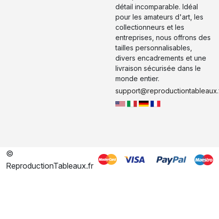
détail incomparable. Idéal
pour les amateurs d'art, les
collectionneurs et les
entreprises, nous offrons des
tailles personnalisables,
divers encadrements et une
livraison sécurisée dans le
monde entier.
support@reproductiontableaux.
©
ReproductionTableaux.fr