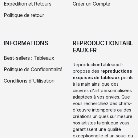
Expédition et Retours
Créer un Compte
Politique de retour
INFORMATIONS
REPRODUCTIONTABL
EAUX.FR
Best-sellers : Tableaux
ReproductionTableaux.fr
Politique de Confidentialité
propose des
reproductions
exquises de tableaux
peints
Conditions d'Utilisation
à la main ainsi que des
œuvres d'art personnalisées
adaptées à vos envies. Que
vous recherchiez des chefs-
d'œuvre intemporels ou des
créations uniques sur mesure,
nos artistes talentueux vous
garantissent une qualité
exceptionnelle et un souci du