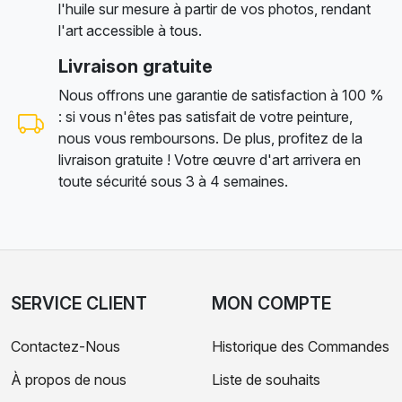
l'huile sur mesure à partir de vos photos, rendant
l'art accessible à tous.
Livraison gratuite
Nous offrons une garantie de satisfaction à 100 %
: si vous n'êtes pas satisfait de votre peinture,
nous vous remboursons. De plus, profitez de la
livraison gratuite ! Votre œuvre d'art arrivera en
toute sécurité sous 3 à 4 semaines.
SERVICE CLIENT
MON COMPTE
Contactez-Nous
Historique des Commandes
À propos de nous
Liste de souhaits