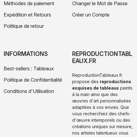
Méthodes de paiement
Changer le Mot de Passe
Expédition et Retours
Créer un Compte
Politique de retour
INFORMATIONS
REPRODUCTIONTABL
EAUX.FR
Best-sellers : Tableaux
ReproductionTableaux.fr
Politique de Confidentialité
propose des
reproductions
exquises de tableaux
peints
Conditions d'Utilisation
à la main ainsi que des
œuvres d'art personnalisées
adaptées à vos envies. Que
vous recherchiez des chefs-
d'œuvre intemporels ou des
créations uniques sur mesure,
nos artistes talentueux vous