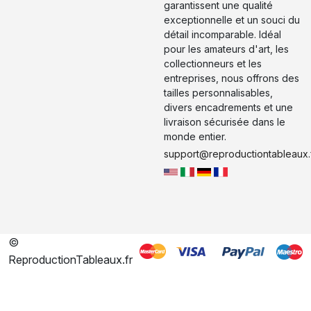
garantissent une qualité
exceptionnelle et un souci du
détail incomparable. Idéal
pour les amateurs d'art, les
collectionneurs et les
entreprises, nous offrons des
tailles personnalisables,
divers encadrements et une
livraison sécurisée dans le
monde entier.
support@reproductiontableaux.
©
ReproductionTableaux.fr