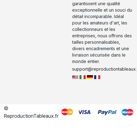
garantissent une qualité
exceptionnelle et un souci du
détail incomparable. Idéal
pour les amateurs d'art, les
collectionneurs et les
entreprises, nous offrons des
tailles personnalisables,
divers encadrements et une
livraison sécurisée dans le
monde entier.
support@reproductiontableaux.
©
ReproductionTableaux.fr