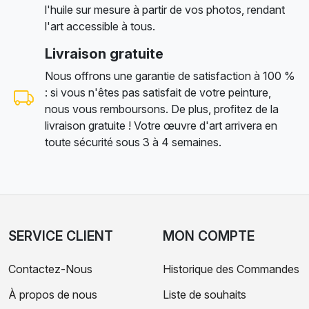
l'huile sur mesure à partir de vos photos, rendant
l'art accessible à tous.
Livraison gratuite
Nous offrons une garantie de satisfaction à 100 %
: si vous n'êtes pas satisfait de votre peinture,
nous vous remboursons. De plus, profitez de la
livraison gratuite ! Votre œuvre d'art arrivera en
toute sécurité sous 3 à 4 semaines.
SERVICE CLIENT
MON COMPTE
Contactez-Nous
Historique des Commandes
À propos de nous
Liste de souhaits