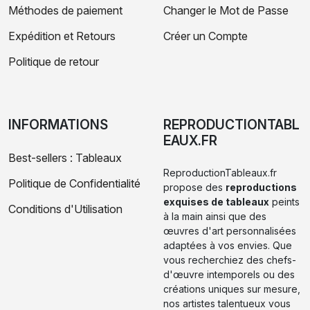
Méthodes de paiement
Changer le Mot de Passe
Expédition et Retours
Créer un Compte
Politique de retour
INFORMATIONS
REPRODUCTIONTABL
EAUX.FR
Best-sellers : Tableaux
ReproductionTableaux.fr
Politique de Confidentialité
propose des
reproductions
exquises de tableaux
peints
Conditions d'Utilisation
à la main ainsi que des
œuvres d'art personnalisées
adaptées à vos envies. Que
vous recherchiez des chefs-
d'œuvre intemporels ou des
créations uniques sur mesure,
nos artistes talentueux vous