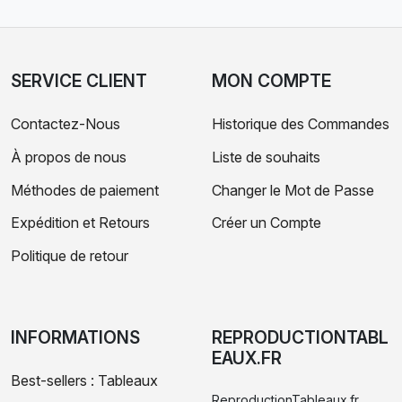
SERVICE CLIENT
MON COMPTE
Contactez-Nous
Historique des Commandes
À propos de nous
Liste de souhaits
Méthodes de paiement
Changer le Mot de Passe
Expédition et Retours
Créer un Compte
Politique de retour
INFORMATIONS
REPRODUCTIONTABL
EAUX.FR
Best-sellers : Tableaux
ReproductionTableaux.fr