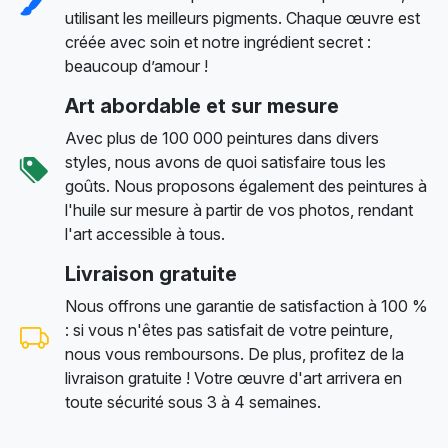
utilisant les meilleurs pigments. Chaque œuvre est
créée avec soin et notre ingrédient secret :
beaucoup d’amour !
Art abordable et sur mesure
Avec plus de 100 000 peintures dans divers
styles, nous avons de quoi satisfaire tous les
goûts. Nous proposons également des peintures à
l'huile sur mesure à partir de vos photos, rendant
l'art accessible à tous.
Livraison gratuite
Nous offrons une garantie de satisfaction à 100 %
: si vous n'êtes pas satisfait de votre peinture,
nous vous remboursons. De plus, profitez de la
livraison gratuite ! Votre œuvre d'art arrivera en
toute sécurité sous 3 à 4 semaines.