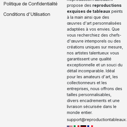
Politique de Confidentialité
propose des
reproductions
exquises de tableaux
peints
Conditions d'Utilisation
à la main ainsi que des
œuvres d'art personnalisées
adaptées à vos envies. Que
vous recherchiez des chefs-
d'œuvre intemporels ou des
créations uniques sur mesure,
nos artistes talentueux vous
garantissent une qualité
exceptionnelle et un souci du
détail incomparable. Idéal
pour les amateurs d'art, les
collectionneurs et les
entreprises, nous offrons des
tailles personnalisables,
divers encadrements et une
livraison sécurisée dans le
monde entier.
support@reproductiontableaux.