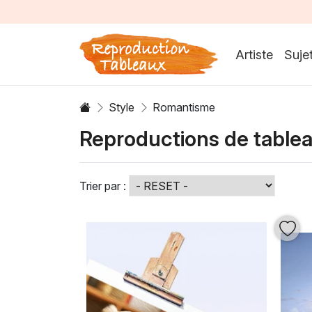
Artiste
Suje
Style
Romantisme
Reproductions de table
Trier par :