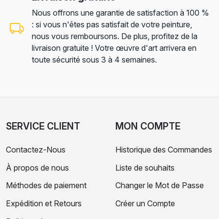
Nous offrons une garantie de satisfaction à 100 %
: si vous n'êtes pas satisfait de votre peinture,
nous vous remboursons. De plus, profitez de la
livraison gratuite ! Votre œuvre d'art arrivera en
toute sécurité sous 3 à 4 semaines.
SERVICE CLIENT
MON COMPTE
Contactez-Nous
Historique des Commandes
À propos de nous
Liste de souhaits
Méthodes de paiement
Changer le Mot de Passe
Expédition et Retours
Créer un Compte