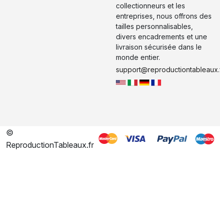
collectionneurs et les
entreprises, nous offrons des
tailles personnalisables,
divers encadrements et une
livraison sécurisée dans le
monde entier.
support@reproductiontableaux.
©
ReproductionTableaux.fr