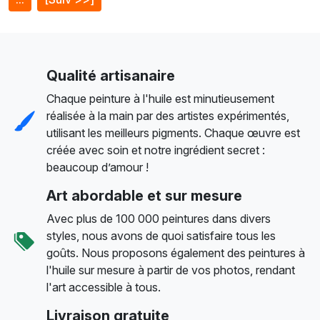
Qualité artisanaire
Chaque peinture à l'huile est minutieusement
réalisée à la main par des artistes expérimentés,
utilisant les meilleurs pigments. Chaque œuvre est
créée avec soin et notre ingrédient secret :
beaucoup d’amour !
Art abordable et sur mesure
Avec plus de 100 000 peintures dans divers
styles, nous avons de quoi satisfaire tous les
goûts. Nous proposons également des peintures à
l'huile sur mesure à partir de vos photos, rendant
l'art accessible à tous.
Livraison gratuite