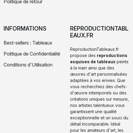
Politique de retour
INFORMATIONS
REPRODUCTIONTABL
EAUX.FR
Best-sellers : Tableaux
ReproductionTableaux.fr
Politique de Confidentialité
propose des
reproductions
exquises de tableaux
peints
Conditions d'Utilisation
à la main ainsi que des
œuvres d'art personnalisées
adaptées à vos envies. Que
vous recherchiez des chefs-
d'œuvre intemporels ou des
créations uniques sur mesure,
nos artistes talentueux vous
garantissent une qualité
exceptionnelle et un souci du
détail incomparable. Idéal
pour les amateurs d'art, les