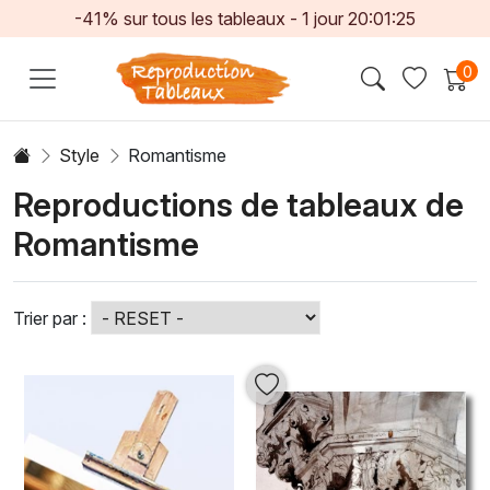
-41% sur tous les tableaux -
1
jour
20:01:23
0
Style
Romantisme
Reproductions de tableaux de
Romantisme
Trier par :