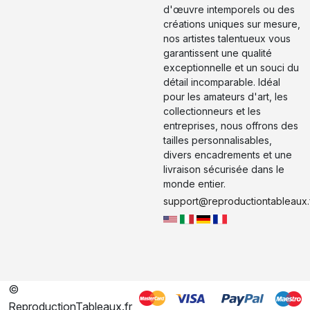
d'œuvre intemporels ou des
créations uniques sur mesure,
nos artistes talentueux vous
garantissent une qualité
exceptionnelle et un souci du
détail incomparable. Idéal
pour les amateurs d'art, les
collectionneurs et les
entreprises, nous offrons des
tailles personnalisables,
divers encadrements et une
livraison sécurisée dans le
monde entier.
support@reproductiontableaux.
©
ReproductionTableaux.fr