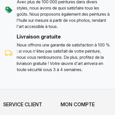
Avec plus de 100 000 peintures dans divers
styles, nous avons de quoi satisfaire tous les
goûts. Nous proposons également des peintures à
l'huile sur mesure à partir de vos photos, rendant
l'art accessible à tous.
Livraison gratuite
Nous offrons une garantie de satisfaction à 100 %
: si vous n'êtes pas satisfait de votre peinture,
nous vous remboursons. De plus, profitez de la
livraison gratuite ! Votre œuvre d'art arrivera en
toute sécurité sous 3 à 4 semaines.
SERVICE CLIENT
MON COMPTE