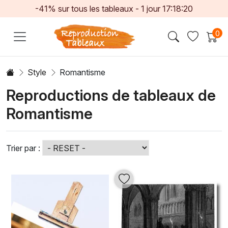
-41% sur tous les tableaux -
1
jour
17:18:18
0
Style
Romantisme
Reproductions de tableaux de
Romantisme
Trier par :