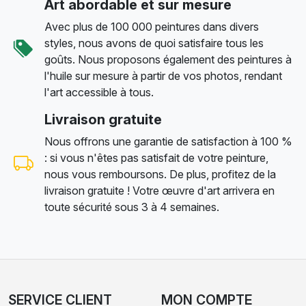
Art abordable et sur mesure
Avec plus de 100 000 peintures dans divers
styles, nous avons de quoi satisfaire tous les
goûts. Nous proposons également des peintures à
l'huile sur mesure à partir de vos photos, rendant
l'art accessible à tous.
Livraison gratuite
Nous offrons une garantie de satisfaction à 100 %
: si vous n'êtes pas satisfait de votre peinture,
nous vous remboursons. De plus, profitez de la
livraison gratuite ! Votre œuvre d'art arrivera en
toute sécurité sous 3 à 4 semaines.
SERVICE CLIENT
MON COMPTE