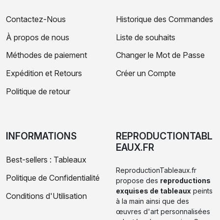
Contactez-Nous
Historique des Commandes
À propos de nous
Liste de souhaits
Méthodes de paiement
Changer le Mot de Passe
Expédition et Retours
Créer un Compte
Politique de retour
INFORMATIONS
REPRODUCTIONTABL
EAUX.FR
Best-sellers : Tableaux
ReproductionTableaux.fr
Politique de Confidentialité
propose des
reproductions
exquises de tableaux
peints
Conditions d'Utilisation
à la main ainsi que des
œuvres d'art personnalisées