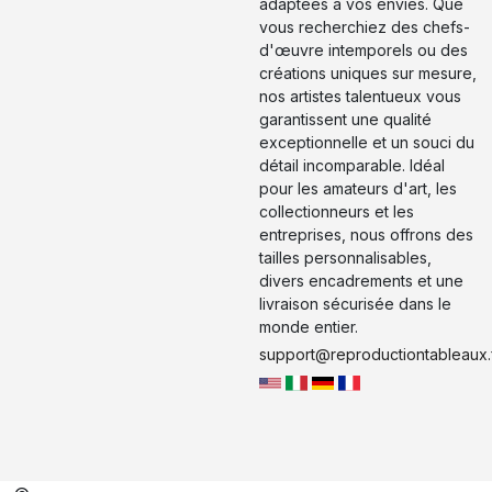
adaptées à vos envies. Que
vous recherchiez des chefs-
d'œuvre intemporels ou des
créations uniques sur mesure,
nos artistes talentueux vous
garantissent une qualité
exceptionnelle et un souci du
détail incomparable. Idéal
pour les amateurs d'art, les
collectionneurs et les
entreprises, nous offrons des
tailles personnalisables,
divers encadrements et une
livraison sécurisée dans le
monde entier.
support@reproductiontableaux.