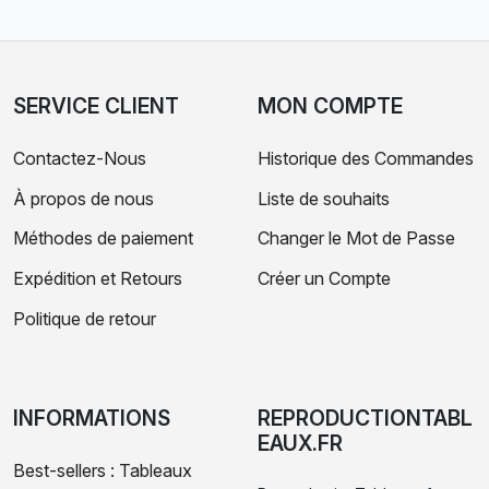
SERVICE CLIENT
MON COMPTE
Contactez-Nous
Historique des Commandes
À propos de nous
Liste de souhaits
Méthodes de paiement
Changer le Mot de Passe
Expédition et Retours
Créer un Compte
Politique de retour
INFORMATIONS
REPRODUCTIONTABL
EAUX.FR
Best-sellers : Tableaux