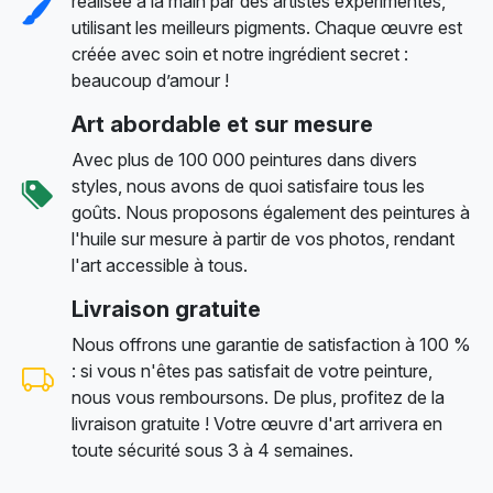
réalisée à la main par des artistes expérimentés,
utilisant les meilleurs pigments. Chaque œuvre est
créée avec soin et notre ingrédient secret :
beaucoup d’amour !
Art abordable et sur mesure
Avec plus de 100 000 peintures dans divers
styles, nous avons de quoi satisfaire tous les
goûts. Nous proposons également des peintures à
l'huile sur mesure à partir de vos photos, rendant
l'art accessible à tous.
Livraison gratuite
Nous offrons une garantie de satisfaction à 100 %
: si vous n'êtes pas satisfait de votre peinture,
nous vous remboursons. De plus, profitez de la
livraison gratuite ! Votre œuvre d'art arrivera en
toute sécurité sous 3 à 4 semaines.