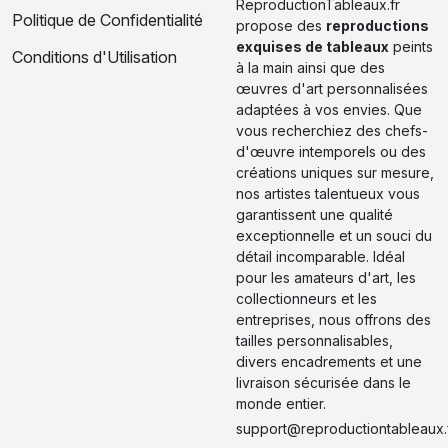
ReproductionTableaux.fr
Politique de Confidentialité
propose des
reproductions
exquises de tableaux
peints
Conditions d'Utilisation
à la main ainsi que des
œuvres d'art personnalisées
adaptées à vos envies. Que
vous recherchiez des chefs-
d'œuvre intemporels ou des
créations uniques sur mesure,
nos artistes talentueux vous
garantissent une qualité
exceptionnelle et un souci du
détail incomparable. Idéal
pour les amateurs d'art, les
collectionneurs et les
entreprises, nous offrons des
tailles personnalisables,
divers encadrements et une
livraison sécurisée dans le
monde entier.
support@reproductiontableaux.