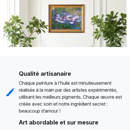
Qualité artisanaire
Chaque peinture à l'huile est minutieusement
réalisée à la main par des artistes expérimentés,
utilisant les meilleurs pigments. Chaque œuvre est
créée avec soin et notre ingrédient secret :
beaucoup d’amour !
Art abordable et sur mesure