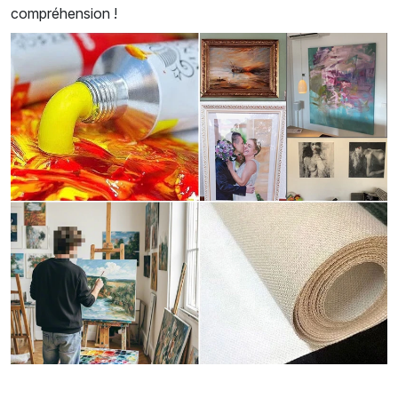
compréhension !