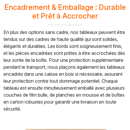
Encadrement & Emballage : Durable
et Prêt à Accrocher
En plus des options sans cadre, nos tableaux peuvent être
tendus sur des cadres de haute qualité qui sont solides,
élégants et durables. Les bords sont soigneusement finis,
et les pièces encadrées sont prêtes à être accrochées dès
leur sortie de la boîte. Pour une protection supplémentaire
pendant le transport, nous plaçons également les tableaux
encadrés dans une caisse en bois si nécessaire, assurant
leur protection contre tout dommage potentiel. Chaque
tableau est ensuite minutieusement emballé avec plusieurs
couches de film bulle, de planches en mousse et de boîtes
en carton robustes pour garantir une livraison en toute
sécurité.