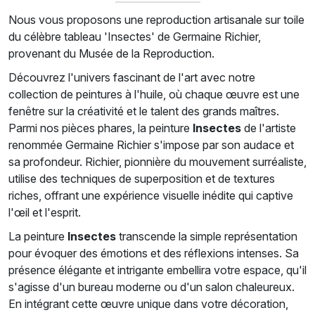
Nous vous proposons une reproduction artisanale sur toile
du célèbre tableau 'Insectes' de Germaine Richier,
provenant du Musée de la Reproduction.
Découvrez l'univers fascinant de l'art avec notre
collection de peintures à l'huile, où chaque œuvre est une
fenêtre sur la créativité et le talent des grands maîtres.
Parmi nos pièces phares, la peinture
Insectes
de l'artiste
renommée Germaine Richier s'impose par son audace et
sa profondeur. Richier, pionnière du mouvement surréaliste,
utilise des techniques de superposition et de textures
riches, offrant une expérience visuelle inédite qui captive
l'œil et l'esprit.
La peinture
Insectes
transcende la simple représentation
pour évoquer des émotions et des réflexions intenses. Sa
présence élégante et intrigante embellira votre espace, qu'il
s'agisse d'un bureau moderne ou d'un salon chaleureux.
En intégrant cette œuvre unique dans votre décoration,