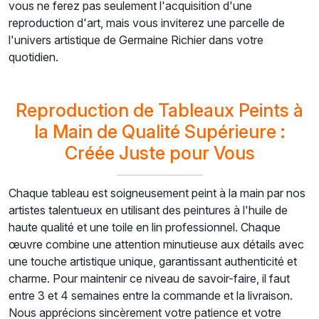
vous ne ferez pas seulement l'acquisition d'une
reproduction d'art, mais vous inviterez une parcelle de
l'univers artistique de Germaine Richier dans votre
quotidien.
Reproduction de Tableaux Peints à
la Main de Qualité Supérieure :
Créée Juste pour Vous
Chaque tableau est soigneusement peint à la main par nos
artistes talentueux en utilisant des peintures à l'huile de
haute qualité et une toile en lin professionnel. Chaque
œuvre combine une attention minutieuse aux détails avec
une touche artistique unique, garantissant authenticité et
charme. Pour maintenir ce niveau de savoir-faire, il faut
entre 3 et 4 semaines entre la commande et la livraison.
Nous apprécions sincèrement votre patience et votre