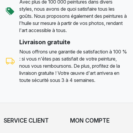
Avec plus de 100 000 peintures dans divers
styles, nous avons de quoi satisfaire tous les
goûts. Nous proposons également des peintures à
l'huile sur mesure à partir de vos photos, rendant
l'art accessible à tous.
Livraison gratuite
Nous offrons une garantie de satisfaction à 100 %
: si vous n'êtes pas satisfait de votre peinture,
nous vous remboursons. De plus, profitez de la
livraison gratuite ! Votre œuvre d'art arrivera en
toute sécurité sous 3 à 4 semaines.
SERVICE CLIENT
MON COMPTE