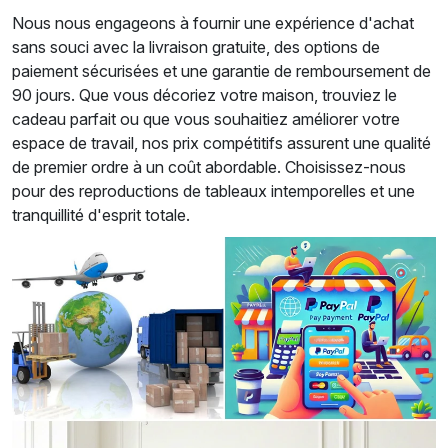
Nous nous engageons à fournir une expérience d'achat
sans souci avec la livraison gratuite, des options de
paiement sécurisées et une garantie de remboursement de
90 jours. Que vous décoriez votre maison, trouviez le
cadeau parfait ou que vous souhaitiez améliorer votre
espace de travail, nos prix compétitifs assurent une qualité
de premier ordre à un coût abordable. Choisissez-nous
pour des reproductions de tableaux intemporelles et une
tranquillité d'esprit totale.