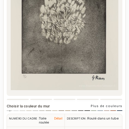
Choisir la couleur du mur
Plus de couleurs
Toile
Roulé dans un tube
Détail
NUMÉRO DU CADRE :
DESCRIPTION :
roulée