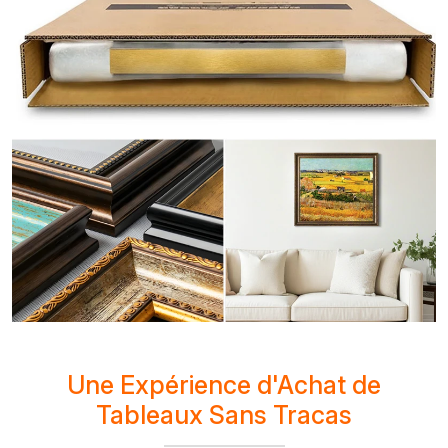
Une Expérience d'Achat de
Tableaux Sans Tracas