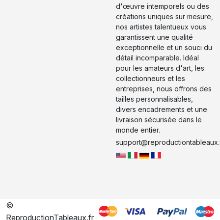
d'œuvre intemporels ou des
créations uniques sur mesure,
nos artistes talentueux vous
garantissent une qualité
exceptionnelle et un souci du
détail incomparable. Idéal
pour les amateurs d'art, les
collectionneurs et les
entreprises, nous offrons des
tailles personnalisables,
divers encadrements et une
livraison sécurisée dans le
monde entier.
support@reproductiontableaux.
©
ReproductionTableaux.fr