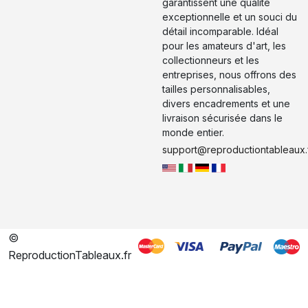
garantissent une qualité
exceptionnelle et un souci du
détail incomparable. Idéal
pour les amateurs d'art, les
collectionneurs et les
entreprises, nous offrons des
tailles personnalisables,
divers encadrements et une
livraison sécurisée dans le
monde entier.
support@reproductiontableaux.
©
ReproductionTableaux.fr