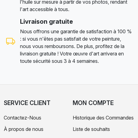
l'huile sur mesure à partir de vos photos, rendant
l'art accessible à tous.
Livraison gratuite
Nous offrons une garantie de satisfaction à 100 %
: si vous n'êtes pas satisfait de votre peinture,
nous vous remboursons. De plus, profitez de la
livraison gratuite ! Votre œuvre d'art arrivera en
toute sécurité sous 3 à 4 semaines.
SERVICE CLIENT
MON COMPTE
Contactez-Nous
Historique des Commandes
À propos de nous
Liste de souhaits