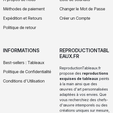
Méthodes de paiement
Changer le Mot de Passe
Expédition et Retours
Créer un Compte
Politique de retour
INFORMATIONS
REPRODUCTIONTABL
EAUX.FR
Best-sellers : Tableaux
ReproductionTableaux.fr
Politique de Confidentialité
propose des
reproductions
exquises de tableaux
peints
Conditions d'Utilisation
à la main ainsi que des
œuvres d'art personnalisées
adaptées à vos envies. Que
vous recherchiez des chefs-
d'œuvre intemporels ou des
créations uniques sur mesure,