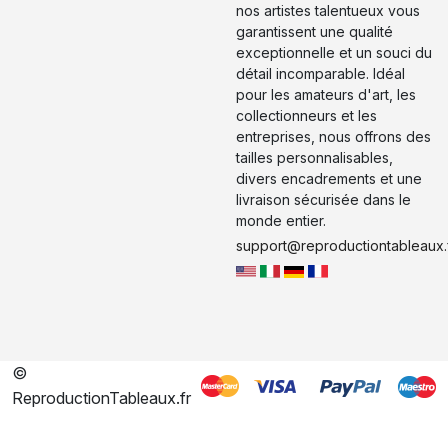
nos artistes talentueux vous
garantissent une qualité
exceptionnelle et un souci du
détail incomparable. Idéal
pour les amateurs d'art, les
collectionneurs et les
entreprises, nous offrons des
tailles personnalisables,
divers encadrements et une
livraison sécurisée dans le
monde entier.
support@reproductiontableaux.
©
ReproductionTableaux.fr