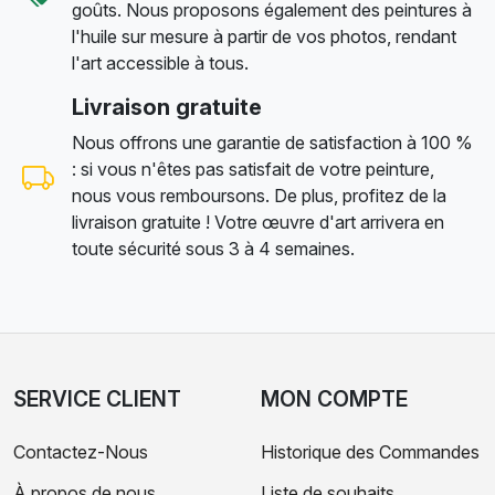
goûts. Nous proposons également des peintures à
l'huile sur mesure à partir de vos photos, rendant
l'art accessible à tous.
Livraison gratuite
Nous offrons une garantie de satisfaction à 100 %
: si vous n'êtes pas satisfait de votre peinture,
nous vous remboursons. De plus, profitez de la
livraison gratuite ! Votre œuvre d'art arrivera en
toute sécurité sous 3 à 4 semaines.
SERVICE CLIENT
MON COMPTE
Contactez-Nous
Historique des Commandes
À propos de nous
Liste de souhaits