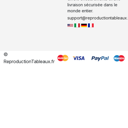
livraison sécurisée dans le
monde entier.
support@reproductiontableaux.
©
ReproductionTableaux.fr