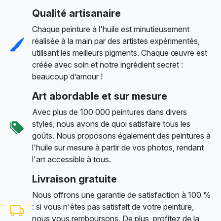
Qualité artisanaire
Chaque peinture à l'huile est minutieusement
réalisée à la main par des artistes expérimentés,
utilisant les meilleurs pigments. Chaque œuvre est
créée avec soin et notre ingrédient secret :
beaucoup d’amour !
Art abordable et sur mesure
Avec plus de 100 000 peintures dans divers
styles, nous avons de quoi satisfaire tous les
goûts. Nous proposons également des peintures à
l'huile sur mesure à partir de vos photos, rendant
l'art accessible à tous.
Livraison gratuite
Nous offrons une garantie de satisfaction à 100 %
: si vous n'êtes pas satisfait de votre peinture,
nous vous remboursons. De plus, profitez de la