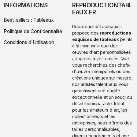
INFORMATIONS
REPRODUCTIONTABL
EAUX.FR
Best-sellers : Tableaux
ReproductionTableaux.fr
Politique de Confidentialité
propose des
reproductions
exquises de tableaux
peints
Conditions d'Utilisation
à la main ainsi que des
œuvres d'art personnalisées
adaptées à vos envies. Que
vous recherchiez des chefs-
d'œuvre intemporels ou des
créations uniques sur mesure,
nos artistes talentueux vous
garantissent une qualité
exceptionnelle et un souci du
détail incomparable. Idéal
pour les amateurs d'art, les
collectionneurs et les
entreprises, nous offrons des
tailles personnalisables,
divers encadrements et une