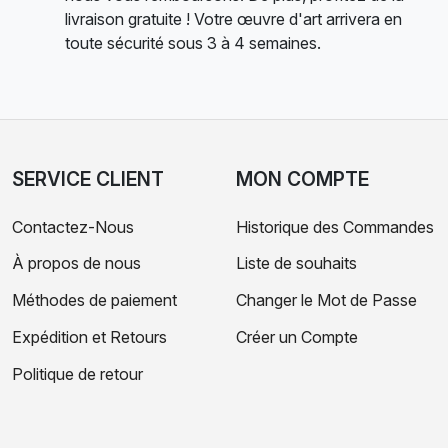
livraison gratuite ! Votre œuvre d'art arrivera en
toute sécurité sous 3 à 4 semaines.
SERVICE CLIENT
MON COMPTE
Contactez-Nous
Historique des Commandes
À propos de nous
Liste de souhaits
Méthodes de paiement
Changer le Mot de Passe
Expédition et Retours
Créer un Compte
Politique de retour