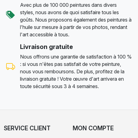
Avec plus de 100 000 peintures dans divers
styles, nous avons de quoi satisfaire tous les
goûts. Nous proposons également des peintures à
l'huile sur mesure à partir de vos photos, rendant
l'art accessible à tous.
Livraison gratuite
Nous offrons une garantie de satisfaction à 100 %
: si vous n'êtes pas satisfait de votre peinture,
nous vous remboursons. De plus, profitez de la
livraison gratuite ! Votre œuvre d'art arrivera en
toute sécurité sous 3 à 4 semaines.
SERVICE CLIENT
MON COMPTE