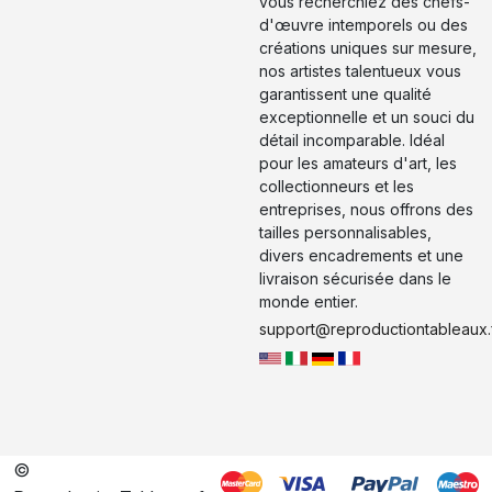
vous recherchiez des chefs-
d'œuvre intemporels ou des
créations uniques sur mesure,
nos artistes talentueux vous
garantissent une qualité
exceptionnelle et un souci du
détail incomparable. Idéal
pour les amateurs d'art, les
collectionneurs et les
entreprises, nous offrons des
tailles personnalisables,
divers encadrements et une
livraison sécurisée dans le
monde entier.
support@reproductiontableaux.
©