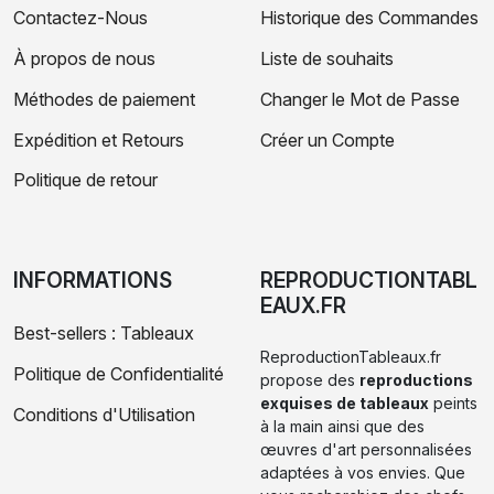
Contactez-Nous
Historique des Commandes
À propos de nous
Liste de souhaits
Méthodes de paiement
Changer le Mot de Passe
Expédition et Retours
Créer un Compte
Politique de retour
INFORMATIONS
REPRODUCTIONTABL
EAUX.FR
Best-sellers : Tableaux
ReproductionTableaux.fr
Politique de Confidentialité
propose des
reproductions
exquises de tableaux
peints
Conditions d'Utilisation
à la main ainsi que des
œuvres d'art personnalisées
adaptées à vos envies. Que