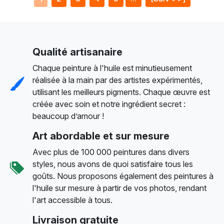
Qualité artisanaire
Chaque peinture à l'huile est minutieusement
réalisée à la main par des artistes expérimentés,
utilisant les meilleurs pigments. Chaque œuvre est
créée avec soin et notre ingrédient secret :
beaucoup d’amour !
Art abordable et sur mesure
Avec plus de 100 000 peintures dans divers
styles, nous avons de quoi satisfaire tous les
goûts. Nous proposons également des peintures à
l'huile sur mesure à partir de vos photos, rendant
l'art accessible à tous.
Livraison gratuite