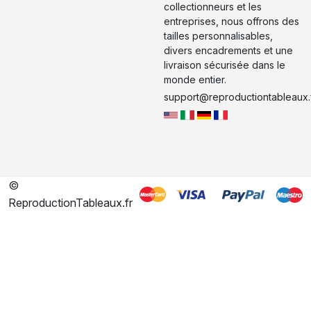
collectionneurs et les
entreprises, nous offrons des
tailles personnalisables,
divers encadrements et une
livraison sécurisée dans le
monde entier.
support@reproductiontableaux.
©
ReproductionTableaux.fr