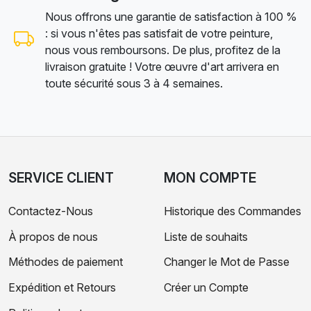
Nous offrons une garantie de satisfaction à 100 %
: si vous n'êtes pas satisfait de votre peinture,
nous vous remboursons. De plus, profitez de la
livraison gratuite ! Votre œuvre d'art arrivera en
toute sécurité sous 3 à 4 semaines.
SERVICE CLIENT
MON COMPTE
Contactez-Nous
Historique des Commandes
À propos de nous
Liste de souhaits
Méthodes de paiement
Changer le Mot de Passe
Expédition et Retours
Créer un Compte