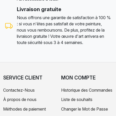
Livraison gratuite
Nous offrons une garantie de satisfaction à 100 %
: si vous n'êtes pas satisfait de votre peinture,
nous vous remboursons. De plus, profitez de la
livraison gratuite ! Votre œuvre d'art arrivera en
toute sécurité sous 3 à 4 semaines.
SERVICE CLIENT
MON COMPTE
Contactez-Nous
Historique des Commandes
À propos de nous
Liste de souhaits
Méthodes de paiement
Changer le Mot de Passe