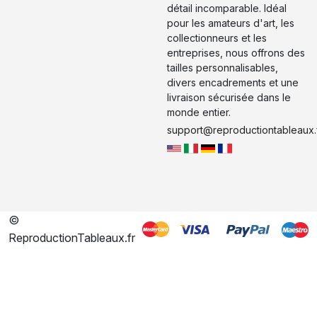
détail incomparable. Idéal
pour les amateurs d'art, les
collectionneurs et les
entreprises, nous offrons des
tailles personnalisables,
divers encadrements et une
livraison sécurisée dans le
monde entier.
support@reproductiontableaux.
©
ReproductionTableaux.fr