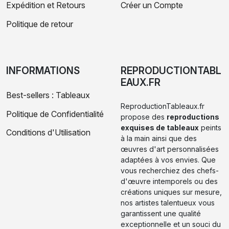
Expédition et Retours
Créer un Compte
Politique de retour
INFORMATIONS
REPRODUCTIONTABL
EAUX.FR
Best-sellers : Tableaux
ReproductionTableaux.fr
Politique de Confidentialité
propose des
reproductions
exquises de tableaux
peints
Conditions d'Utilisation
à la main ainsi que des
œuvres d'art personnalisées
adaptées à vos envies. Que
vous recherchiez des chefs-
d'œuvre intemporels ou des
créations uniques sur mesure,
nos artistes talentueux vous
garantissent une qualité
exceptionnelle et un souci du