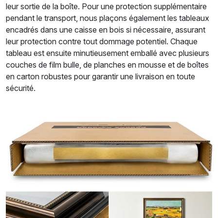
leur sortie de la boîte. Pour une protection supplémentaire
pendant le transport, nous plaçons également les tableaux
encadrés dans une caisse en bois si nécessaire, assurant
leur protection contre tout dommage potentiel. Chaque
tableau est ensuite minutieusement emballé avec plusieurs
couches de film bulle, de planches en mousse et de boîtes
en carton robustes pour garantir une livraison en toute
sécurité.