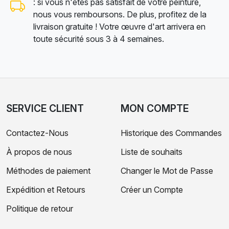
: si vous n'êtes pas satisfait de votre peinture,
nous vous remboursons. De plus, profitez de la
livraison gratuite ! Votre œuvre d'art arrivera en
toute sécurité sous 3 à 4 semaines.
SERVICE CLIENT
MON COMPTE
Contactez-Nous
Historique des Commandes
À propos de nous
Liste de souhaits
Méthodes de paiement
Changer le Mot de Passe
Expédition et Retours
Créer un Compte
Politique de retour