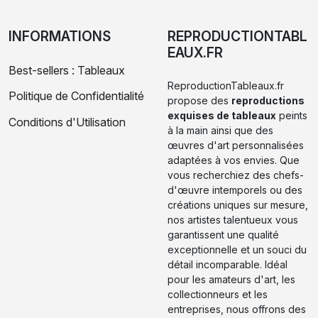
INFORMATIONS
REPRODUCTIONTABL
EAUX.FR
Best-sellers : Tableaux
ReproductionTableaux.fr
Politique de Confidentialité
propose des
reproductions
exquises de tableaux
peints
Conditions d'Utilisation
à la main ainsi que des
œuvres d'art personnalisées
adaptées à vos envies. Que
vous recherchiez des chefs-
d'œuvre intemporels ou des
créations uniques sur mesure,
nos artistes talentueux vous
garantissent une qualité
exceptionnelle et un souci du
détail incomparable. Idéal
pour les amateurs d'art, les
collectionneurs et les
entreprises, nous offrons des