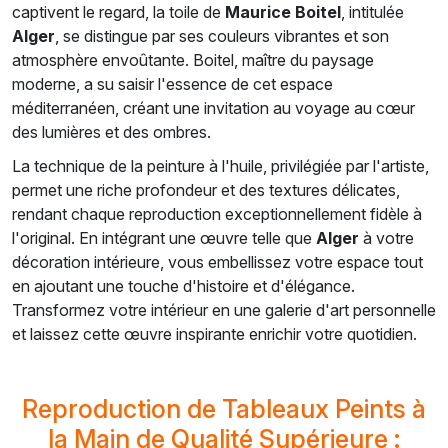
captivent le regard, la toile de
Maurice Boitel
, intitulée
Alger
, se distingue par ses couleurs vibrantes et son
atmosphère envoûtante. Boitel, maître du paysage
moderne, a su saisir l'essence de cet espace
méditerranéen, créant une invitation au voyage au cœur
des lumières et des ombres.
La technique de la peinture à l'huile, privilégiée par l'artiste,
permet une riche profondeur et des textures délicates,
rendant chaque reproduction exceptionnellement fidèle à
l'original. En intégrant une œuvre telle que
Alger
à votre
décoration intérieure, vous embellissez votre espace tout
en ajoutant une touche d'histoire et d'élégance.
Transformez votre intérieur en une galerie d'art personnelle
et laissez cette œuvre inspirante enrichir votre quotidien.
Reproduction de Tableaux Peints à
la Main de Qualité Supérieure :