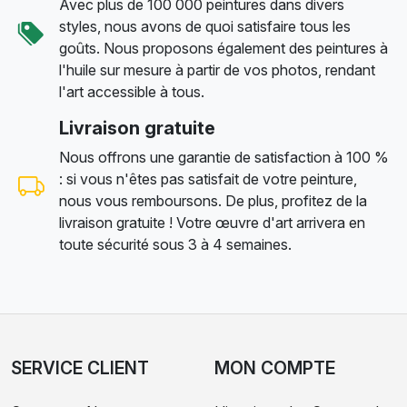
Avec plus de 100 000 peintures dans divers
styles, nous avons de quoi satisfaire tous les
goûts. Nous proposons également des peintures à
l'huile sur mesure à partir de vos photos, rendant
l'art accessible à tous.
Livraison gratuite
Nous offrons une garantie de satisfaction à 100 %
: si vous n'êtes pas satisfait de votre peinture,
nous vous remboursons. De plus, profitez de la
livraison gratuite ! Votre œuvre d'art arrivera en
toute sécurité sous 3 à 4 semaines.
SERVICE CLIENT
MON COMPTE