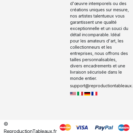
d'œuvre intemporels ou des
créations uniques sur mesure,
nos artistes talentueux vous
garantissent une qualité
exceptionnelle et un souci du
détail incomparable. Idéal
pour les amateurs d'art, les
collectionneurs et les
entreprises, nous offrons des
tailles personnalisables,
divers encadrements et une
livraison sécurisée dans le
monde entier.
support@reproductiontableaux.
©
ReproductionTableaux.fr