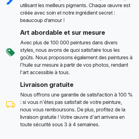
utilisant les meilleurs pigments. Chaque œuvre est
créée avec soin et notre ingrédient secret :
beaucoup d’amour !
Art abordable et sur mesure
Avec plus de 100 000 peintures dans divers
styles, nous avons de quoi satisfaire tous les
goûts. Nous proposons également des peintures à
l'huile sur mesure à partir de vos photos, rendant
l'art accessible à tous.
Livraison gratuite
Nous offrons une garantie de satisfaction à 100 %
: si vous n'êtes pas satisfait de votre peinture,
nous vous remboursons. De plus, profitez de la
livraison gratuite ! Votre œuvre d'art arrivera en
toute sécurité sous 3 à 4 semaines.