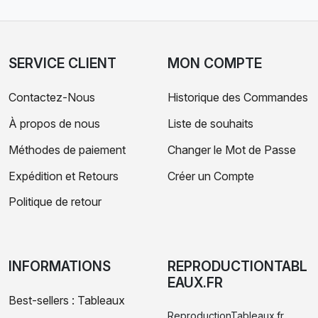
SERVICE CLIENT
MON COMPTE
Contactez-Nous
Historique des Commandes
À propos de nous
Liste de souhaits
Méthodes de paiement
Changer le Mot de Passe
Expédition et Retours
Créer un Compte
Politique de retour
INFORMATIONS
REPRODUCTIONTABL
EAUX.FR
Best-sellers : Tableaux
ReproductionTableaux.fr