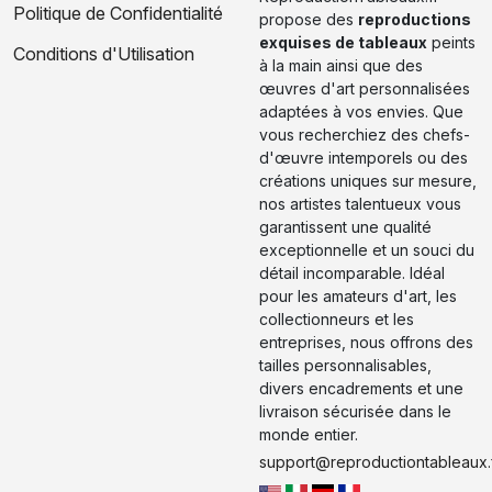
Politique de Confidentialité
propose des
reproductions
exquises de tableaux
peints
Conditions d'Utilisation
à la main ainsi que des
œuvres d'art personnalisées
adaptées à vos envies. Que
vous recherchiez des chefs-
d'œuvre intemporels ou des
créations uniques sur mesure,
nos artistes talentueux vous
garantissent une qualité
exceptionnelle et un souci du
détail incomparable. Idéal
pour les amateurs d'art, les
collectionneurs et les
entreprises, nous offrons des
tailles personnalisables,
divers encadrements et une
livraison sécurisée dans le
monde entier.
support@reproductiontableaux.