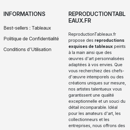
INFORMATIONS
REPRODUCTIONTABL
EAUX.FR
Best-sellers : Tableaux
ReproductionTableaux.fr
Politique de Confidentialité
propose des
reproductions
exquises de tableaux
peints
Conditions d'Utilisation
à la main ainsi que des
œuvres d'art personnalisées
adaptées à vos envies. Que
vous recherchiez des chefs-
d'œuvre intemporels ou des
créations uniques sur mesure,
nos artistes talentueux vous
garantissent une qualité
exceptionnelle et un souci du
détail incomparable. Idéal
pour les amateurs d'art, les
collectionneurs et les
entreprises, nous offrons des