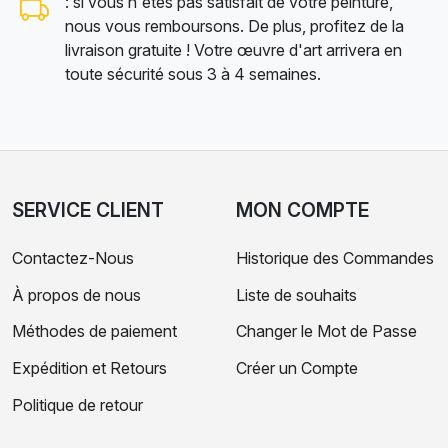
: si vous n'êtes pas satisfait de votre peinture,
nous vous remboursons. De plus, profitez de la
livraison gratuite ! Votre œuvre d'art arrivera en
toute sécurité sous 3 à 4 semaines.
SERVICE CLIENT
MON COMPTE
Contactez-Nous
Historique des Commandes
À propos de nous
Liste de souhaits
Méthodes de paiement
Changer le Mot de Passe
Expédition et Retours
Créer un Compte
Politique de retour