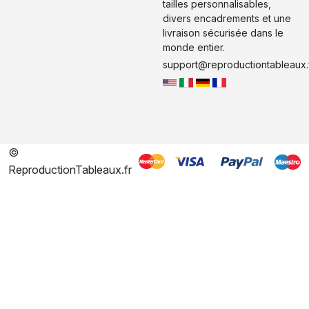
tailles personnalisables,
divers encadrements et une
livraison sécurisée dans le
monde entier.
support@reproductiontableaux.
©
ReproductionTableaux.fr