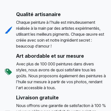
Qualité artisanaire
Chaque peinture à l'huile est minutieusement
réalisée à la main par des artistes expérimentés,
utilisant les meilleurs pigments. Chaque œuvre est
créée avec soin et notre ingrédient secret :
beaucoup d’amour !
Art abordable et sur mesure
Avec plus de 100 000 peintures dans divers
styles, nous avons de quoi satisfaire tous les
goûts. Nous proposons également des peintures à
l'huile sur mesure à partir de vos photos, rendant
l'art accessible à tous.
Livraison gratuite
Nous offrons une garantie de satisfaction à 100 %