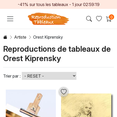
-41% sur tous les tableaux -
1
jour
02:59:17
0
Artiste
Orest Kiprensky
Reproductions de tableaux de
Orest Kiprensky
Trier par :