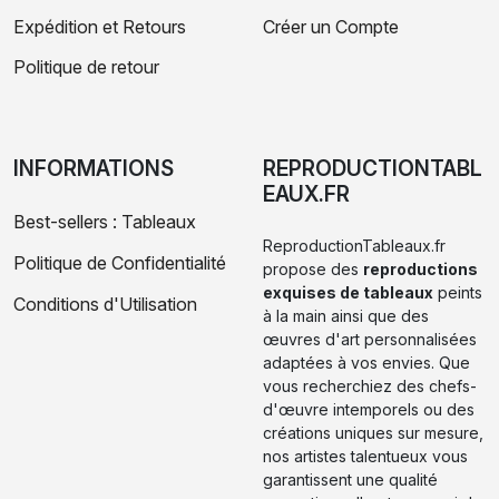
Expédition et Retours
Créer un Compte
Politique de retour
INFORMATIONS
REPRODUCTIONTABL
EAUX.FR
Best-sellers : Tableaux
ReproductionTableaux.fr
Politique de Confidentialité
propose des
reproductions
exquises de tableaux
peints
Conditions d'Utilisation
à la main ainsi que des
œuvres d'art personnalisées
adaptées à vos envies. Que
vous recherchiez des chefs-
d'œuvre intemporels ou des
créations uniques sur mesure,
nos artistes talentueux vous
garantissent une qualité