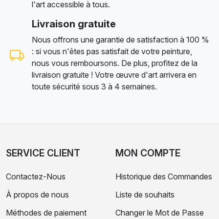
l'art accessible à tous.
Livraison gratuite
Nous offrons une garantie de satisfaction à 100 %
: si vous n'êtes pas satisfait de votre peinture,
nous vous remboursons. De plus, profitez de la
livraison gratuite ! Votre œuvre d'art arrivera en
toute sécurité sous 3 à 4 semaines.
SERVICE CLIENT
MON COMPTE
Contactez-Nous
Historique des Commandes
À propos de nous
Liste de souhaits
Méthodes de paiement
Changer le Mot de Passe