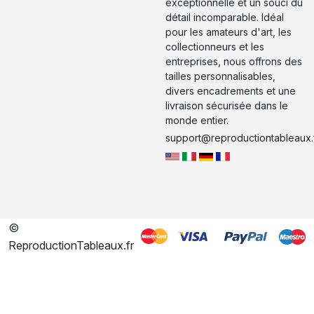
exceptionnelle et un souci du
détail incomparable. Idéal
pour les amateurs d'art, les
collectionneurs et les
entreprises, nous offrons des
tailles personnalisables,
divers encadrements et une
livraison sécurisée dans le
monde entier.
support@reproductiontableaux.
©
ReproductionTableaux.fr