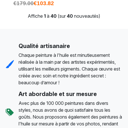
€
179.00
€
103.82
Affiche
1
à
40
(sur
40
nouveautés)
Qualité artisanaire
Chaque peinture à l'huile est minutieusement
réalisée à la main par des artistes expérimentés,
utilisant les meilleurs pigments. Chaque œuvre est
créée avec soin et notre ingrédient secret :
beaucoup d’amour !
Art abordable et sur mesure
Avec plus de 100 000 peintures dans divers
styles, nous avons de quoi satisfaire tous les
goûts. Nous proposons également des peintures à
l'huile sur mesure à partir de vos photos, rendant